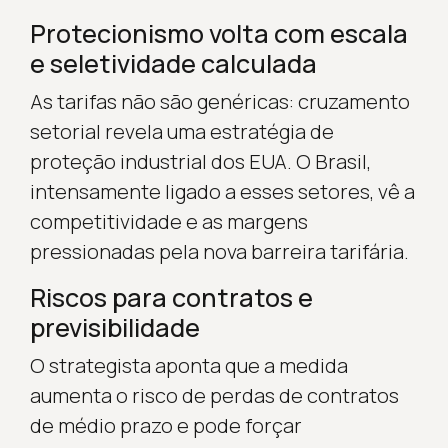
Protecionismo volta com escala
e seletividade calculada
As tarifas não são genéricas: cruzamento
setorial revela uma estratégia de
proteção industrial dos EUA. O Brasil,
intensamente ligado a esses setores, vê a
competitividade e as margens
pressionadas pela nova barreira tarifária.
Riscos para contratos e
previsibilidade
O strategista aponta que a medida
aumenta o risco de perdas de contratos
de médio prazo e pode forçar