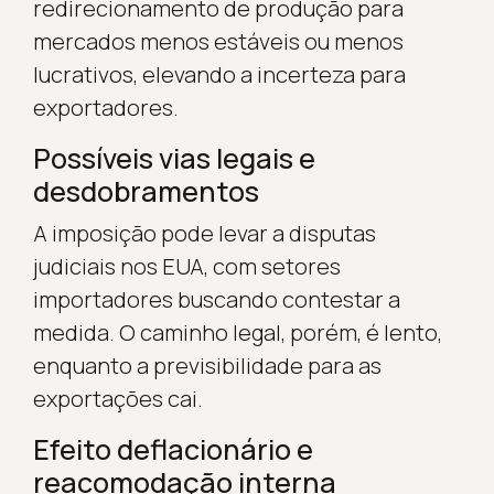
redirecionamento de produção para
mercados menos estáveis ou menos
lucrativos, elevando a incerteza para
exportadores.
Possíveis vias legais e
desdobramentos
A imposição pode levar a disputas
judiciais nos EUA, com setores
importadores buscando contestar a
medida. O caminho legal, porém, é lento,
enquanto a previsibilidade para as
exportações cai.
Efeito deflacionário e
reacomodação interna