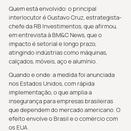
Quem está envolvido: o principal
interlocutor é Gustavo Cruz, estrategista-
chefe da RB Investimentos, que afirmou,
em entrevista à BM&C News, que o
impacto é setorial e longo prazo,
atingindo indústrias como máquinas,
calçados, móveis, aço e alumínio.
Quando e onde: a medida foi anunciada
nos Estados Unidos, com rápida
implementação, o que amplia a
insegurança para empresas brasileiras
que dependem do mercado americano. O
efeito envolve o Brasil e o comércio com
os EUA.