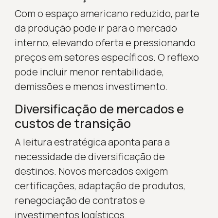
Com o espaço americano reduzido, parte
da produção pode ir para o mercado
interno, elevando oferta e pressionando
preços em setores específicos. O reflexo
pode incluir menor rentabilidade,
demissões e menos investimento.
Diversificação de mercados e
custos de transição
A leitura estratégica aponta para a
necessidade de diversificação de
destinos. Novos mercados exigem
certificações, adaptação de produtos,
renegociação de contratos e
investimentos logísticos.