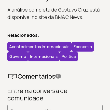
A análise completa de Gustavo Cruz está
disponível no site da BM&C News.
Relacionados:
Acontecimentos Internacionais
Economia
Governo
Internacionais
Política
Comentários
0
Entre na conversa da
comunidade