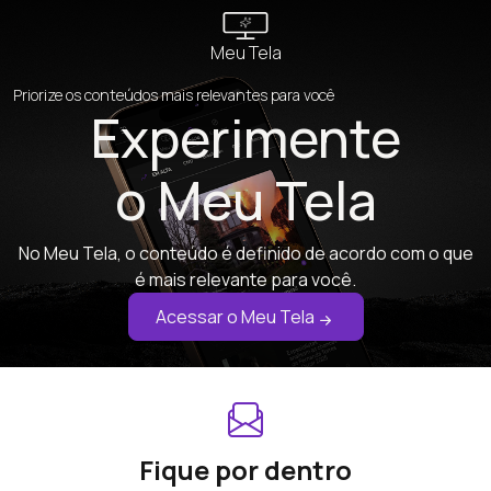
Meu Tela
Priorize os conteúdos mais relevantes para você
Experimente
o Meu Tela
No Meu Tela, o conteúdo é definido de acordo com o que
é mais relevante para você.
Acessar o Meu Tela
Fique por dentro