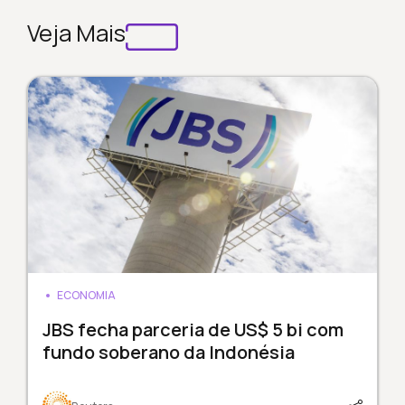
Veja Mais
ECONOMIA
JBS fecha parceria de US$ 5 bi com
fundo soberano da Indonésia