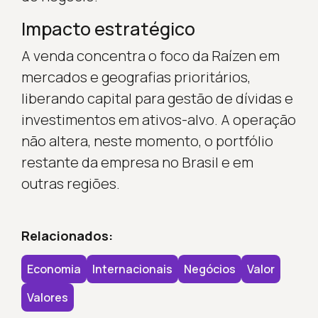
Impacto estratégico
A venda concentra o foco da Raízen em
mercados e geografias prioritários,
liberando capital para gestão de dívidas e
investimentos em ativos-alvo. A operação
não altera, neste momento, o portfólio
restante da empresa no Brasil e em
outras regiões.
Relacionados:
Economia
Internacionais
Negócios
Valor
Valores