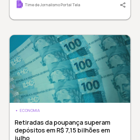
Time de Jornalismo Portal Tela
ECONOMIA
Retiradas da poupança superam
depósitos em R$ 7,15 bilhões em
julho