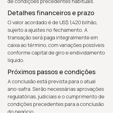
de condições precedentes habituais.
Detalhes financeiros e prazo
O valor acordado é de US$ 1,420 bilhão,
sujeito a ajustes no fechamento. A
transação será paga integralmente em
caixa ao término, com variações possíveis
conforme capital de giro e endividamento
líquido.
Próximos passos e condições
A conclusão está prevista para o atual
ano-safra. Serão necessárias aprovações
regulatórias, judiciais e o cumprimento de
condições precedentes para a conclusão
do negócio.