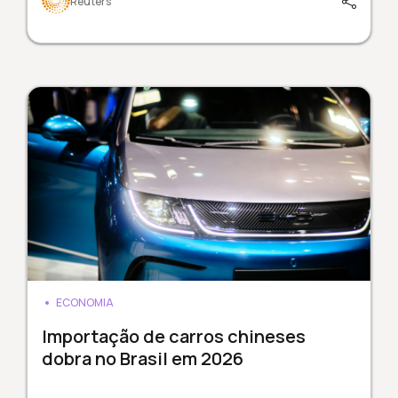
Reuters
ECONOMIA
Importação de carros chineses
dobra no Brasil em 2026