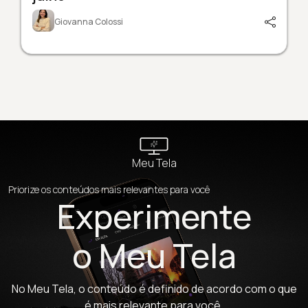
Giovanna Colossi
Meu Tela
Priorize os conteúdos mais relevantes para você
Experimente
o Meu Tela
No Meu Tela, o conteúdo é definido de acordo com o que
é mais relevante para você.