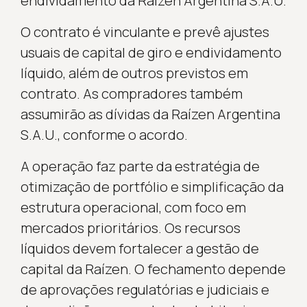
endividamento da Raízen Argentina S.A.U.
O contrato é vinculante e prevê ajustes
usuais de capital de giro e endividamento
líquido, além de outros previstos em
contrato. As compradores também
assumirão as dívidas da Raízen Argentina
S.A.U., conforme o acordo.
A operação faz parte da estratégia de
otimização de portfólio e simplificação da
estrutura operacional, com foco em
mercados prioritários. Os recursos
líquidos devem fortalecer a gestão de
capital da Raízen. O fechamento depende
de aprovações regulatórias e judiciais e