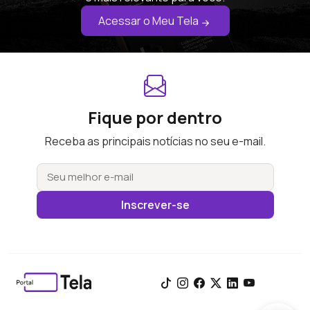
Acessar o Meu Tela
Fique por dentro
Receba as principais notícias no seu e-mail.
Inscrever-se