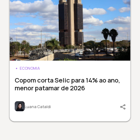
ECONOMIA
Copom corta Selic para 14% ao ano,
menor patamar de 2026
Luana Cataldi