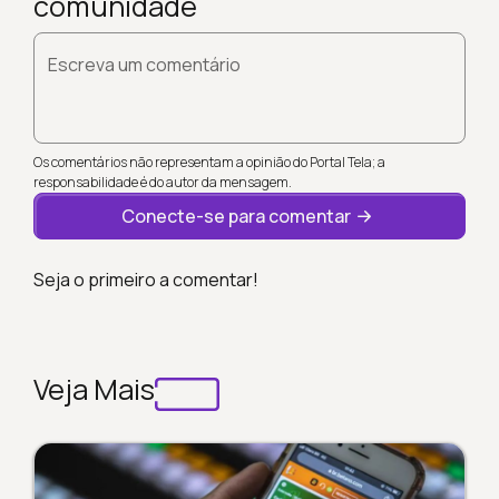
comunidade
Escreva um comentário
Os comentários não representam a opinião do Portal Tela; a
responsabilidade é do autor da mensagem.
Conecte-se para comentar
Seja o primeiro a comentar!
Veja Mais