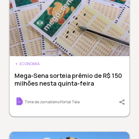
ECONOMIA
Mega-Sena sorteia prêmio de R$ 150
milhões nesta quinta-feira
Time de Jornalismo Portal Tela