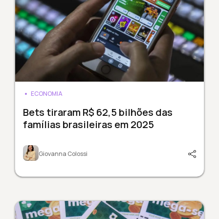
ECONOMIA
Bets tiraram R$ 62,5 bilhões das
famílias brasileiras em 2025
Giovanna Colossi