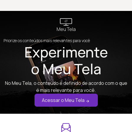
Meu Tela
Priorize os conteúdos mais relevantes para você
Experimente
o Meu Tela
No Meu Tela, o conteúdo é definido de acordo com o que
é mais relevante para você.
Acessar o Meu Tela