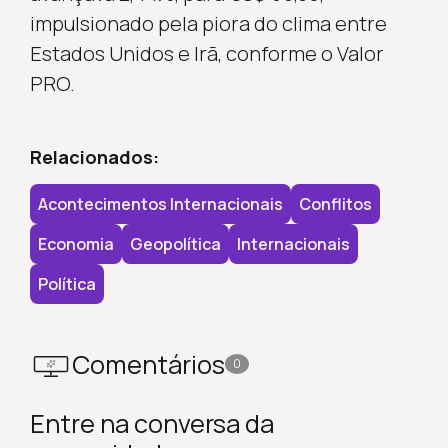
impulsionado pela piora do clima entre
Estados Unidos e Irã, conforme o Valor
PRO.
Relacionados:
Acontecimentos Internacionais
Conflitos
Economia
Geopolítica
Internacionais
Política
Comentários
0
Entre na conversa da