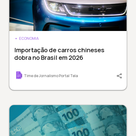
ECONOMIA
Importação de carros chineses
dobra no Brasil em 2026
Time de Jornalismo Portal Tela