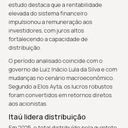
estudo destaca que a rentabilidade
elevada do sistema financeiro
impulsionou a remuneração aos
investidores, com juros altos
fortalecendo a capacidade de
distribuição.
O período analisado coincide com o
governo de Luiz Inácio Lula da Silva e com
mudanças no cenário macroeconômico.
Segundo a Elos Ayta, os lucros robustos
foram convertidos em retornos diretos
aos acionistas.
Itaú lidera distribuição
Em 2025, o total distribuído pela quinteto