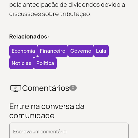
pela antecipação de dividendos devido a
discussões sobre tributação.
Relacionados:
Economia
Financeiro
Governo
Lula
Notícias
Política
Comentários
0
Entre na conversa da
comunidade
Escreva um comentário