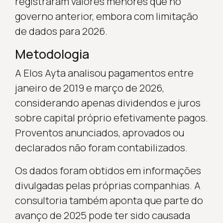
registraram valores menores que no
governo anterior, embora com limitação
de dados para 2026.
Metodologia
A Elos Ayta analisou pagamentos entre
janeiro de 2019 e março de 2026,
considerando apenas dividendos e juros
sobre capital próprio efetivamente pagos.
Proventos anunciados, aprovados ou
declarados não foram contabilizados.
Os dados foram obtidos em informações
divulgadas pelas próprias companhias. A
consultoria também aponta que parte do
avanço de 2025 pode ter sido causada