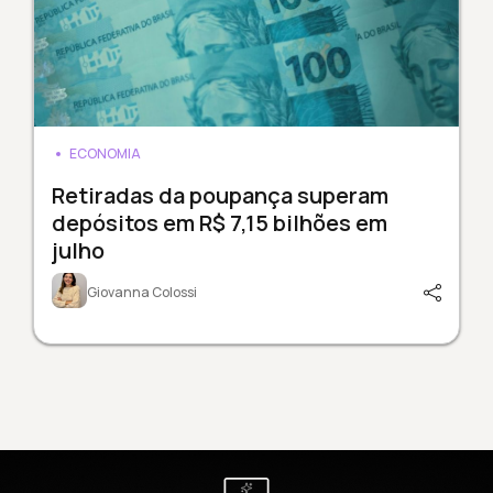
ECONOMIA
Retiradas da poupança superam
depósitos em R$ 7,15 bilhões em
julho
Giovanna Colossi