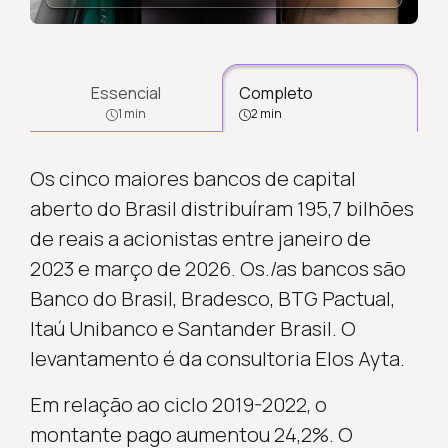
Essencial
Completo
1 min
2 min
Os cinco maiores bancos de capital
aberto do Brasil distribuíram 195,7 bilhões
de reais a acionistas entre janeiro de
2023 e março de 2026. Os./as bancos são
Banco do Brasil, Bradesco, BTG Pactual,
Itaú Unibanco e Santander Brasil. O
levantamento é da consultoria Elos Ayta.
Em relação ao ciclo 2019-2022, o
montante pago aumentou 24,2%. O