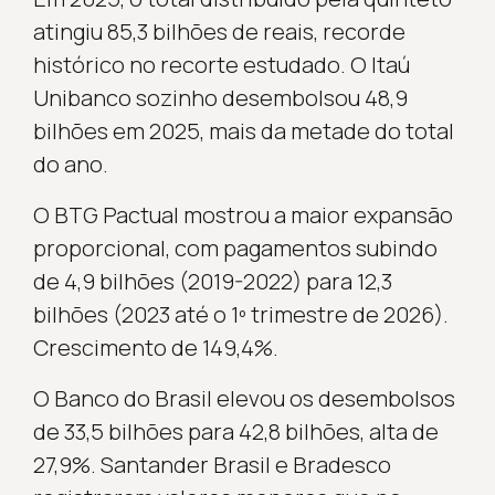
atingiu 85,3 bilhões de reais, recorde
histórico no recorte estudado. O Itaú
Unibanco sozinho desembolsou 48,9
bilhões em 2025, mais da metade do total
do ano.
O BTG Pactual mostrou a maior expansão
proporcional, com pagamentos subindo
de 4,9 bilhões (2019-2022) para 12,3
bilhões (2023 até o 1º trimestre de 2026).
Crescimento de 149,4%.
O Banco do Brasil elevou os desembolsos
de 33,5 bilhões para 42,8 bilhões, alta de
27,9%. Santander Brasil e Bradesco