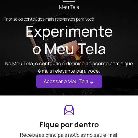
Meu Tela
Priorize os conteúdos mais relevantes para você
Experimente
o Meu Tela
No Meu Tela, o conteúdo é definido de acordo com o que
é mais relevante para você.
Acessar o Meu Tela
Fique por dentro
Receba as principais notícias no seu e-mail.