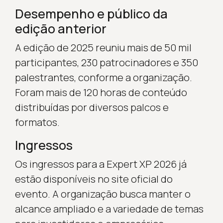
Desempenho e público da
edição anterior
A edição de 2025 reuniu mais de 50 mil
participantes, 230 patrocinadores e 350
palestrantes, conforme a organização.
Foram mais de 120 horas de conteúdo
distribuídas por diversos palcos e
formatos.
Ingressos
Os ingressos para a Expert XP 2026 já
estão disponíveis no site oficial do
evento. A organização busca manter o
alcance ampliado e a variedade de temas