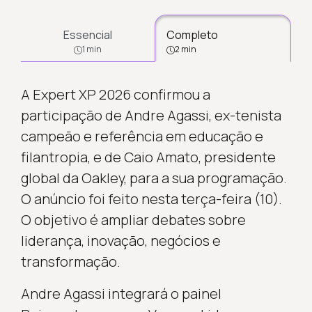
Essencial
Completo
1 min
2 min
A Expert XP 2026 confirmou a
participação de Andre Agassi, ex-tenista
campeão e referência em educação e
filantropia, e de Caio Amato, presidente
global da Oakley, para a sua programação.
O anúncio foi feito nesta terça-feira (10).
O objetivo é ampliar debates sobre
liderança, inovação, negócios e
transformação.
Andre Agassi integrará o painel