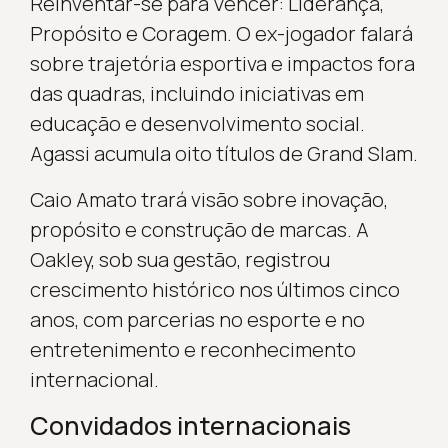
Reinventar-se para Vencer: Liderança,
Propósito e Coragem. O ex-jogador falará
sobre trajetória esportiva e impactos fora
das quadras, incluindo iniciativas em
educação e desenvolvimento social.
Agassi acumula oito títulos de Grand Slam.
Caio Amato trará visão sobre inovação,
propósito e construção de marcas. A
Oakley, sob sua gestão, registrou
crescimento histórico nos últimos cinco
anos, com parcerias no esporte e no
entretenimento e reconhecimento
internacional.
Convidados internacionais