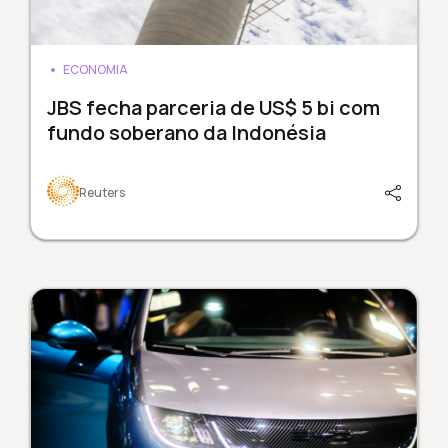
ECONOMIA
JBS fecha parceria de US$ 5 bi com
fundo soberano da Indonésia
Reuters