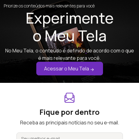
Priorize os conteúdos mais relevantes para você
Experimente
o Meu Tela
No Meu Tela, o conteúdo é definido de acordo com o que
é mais relevante para você.
Acessar o Meu Tela
Fique por dentro
Receba as principais notícias no seu e-mail.