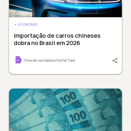
ECONOMIA
Importação de carros chineses
dobra no Brasil em 2026
Time de Jornalismo Portal Tela