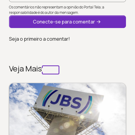
Os comentários não representam a opinião do Portal Tela; a
responsabilidade é do autor da mensagem.
Conecte-se para comentar
Seja o primeiro a comentar!
Veja Mais