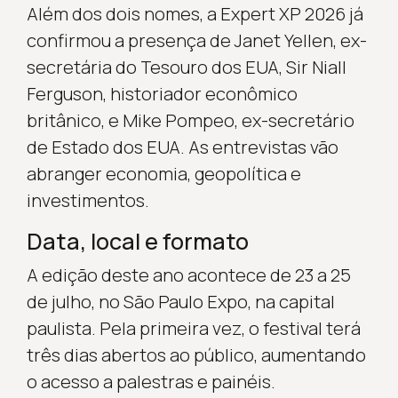
Além dos dois nomes, a Expert XP 2026 já
confirmou a presença de Janet Yellen, ex-
secretária do Tesouro dos EUA, Sir Niall
Ferguson, historiador econômico
britânico, e Mike Pompeo, ex-secretário
de Estado dos EUA. As entrevistas vão
abranger economia, geopolítica e
investimentos.
Data, local e formato
A edição deste ano acontece de 23 a 25
de julho, no São Paulo Expo, na capital
paulista. Pela primeira vez, o festival terá
três dias abertos ao público, aumentando
o acesso a palestras e painéis.