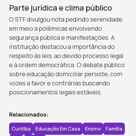
Parte jurídica e clima público
O STF divulgou nota pedindo serenidade
em meio a polêmicas envolvendo
segurança pública e manifestações. A
instituição destacou a importância do
respeito às leis, ao devido processo legal
e à ordem democrática. O debate público
sobre educação domiciliar persiste, com
vozes a favor e contrárias buscando
posicionamentos legais estáveis.
Relacionados:
Curitiba
Educação Em Casa
Ensino
Família