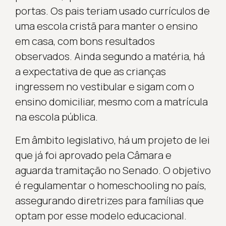
portas. Os pais teriam usado currículos de
uma escola cristã para manter o ensino
em casa, com bons resultados
observados. Ainda segundo a matéria, há
a expectativa de que as crianças
ingressem no vestibular e sigam com o
ensino domiciliar, mesmo com a matrícula
na escola pública.
Em âmbito legislativo, há um projeto de lei
que já foi aprovado pela Câmara e
aguarda tramitação no Senado. O objetivo
é regulamentar o homeschooling no país,
assegurando diretrizes para famílias que
optam por esse modelo educacional.