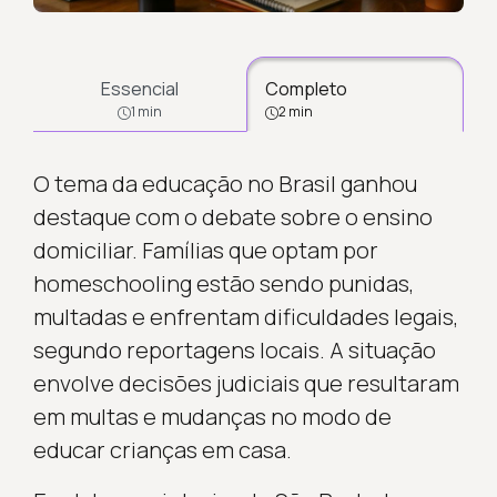
Essencial
Completo
1 min
2 min
O tema da educação no Brasil ganhou
destaque com o debate sobre o ensino
domiciliar. Famílias que optam por
homeschooling estão sendo punidas,
multadas e enfrentam dificuldades legais,
segundo reportagens locais. A situação
envolve decisões judiciais que resultaram
em multas e mudanças no modo de
educar crianças em casa.