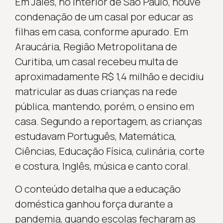
Em Jales, no interior de São Paulo, houve
condenação de um casal por educar as
filhas em casa, conforme apurado. Em
Araucária, Região Metropolitana de
Curitiba, um casal recebeu multa de
aproximadamente R$ 1,4 milhão e decidiu
matricular as duas crianças na rede
pública, mantendo, porém, o ensino em
casa. Segundo a reportagem, as crianças
estudavam Português, Matemática,
Ciências, Educação Física, culinária, corte
e costura, Inglês, música e canto coral.
O conteúdo detalha que a educação
doméstica ganhou força durante a
pandemia, quando escolas fecharam as