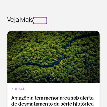
Veja Mais
BRASIL
Amazônia tem menor área sob alerta
de desmatamento da série histórica