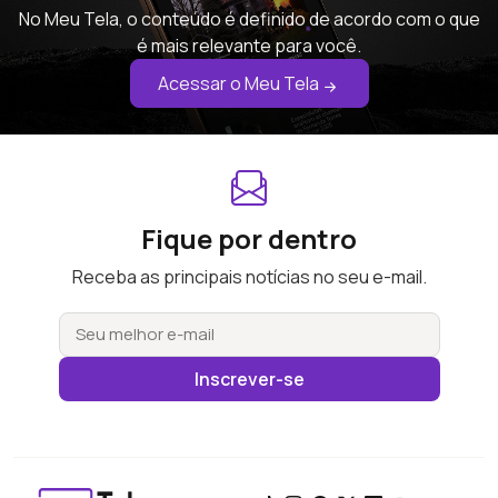
No Meu Tela, o conteúdo é definido de acordo com o que
é mais relevante para você.
Acessar o Meu Tela
Fique por dentro
Receba as principais notícias no seu e-mail.
Inscrever-se