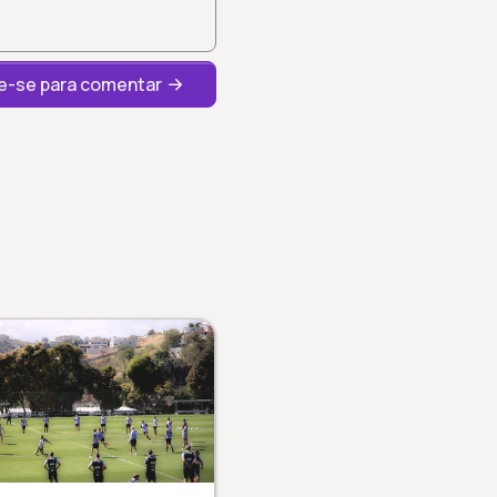
-se para comentar