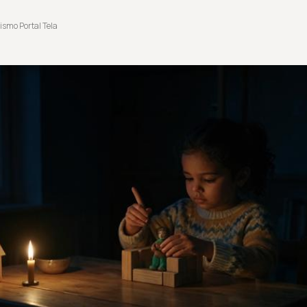
ismo Portal Tela