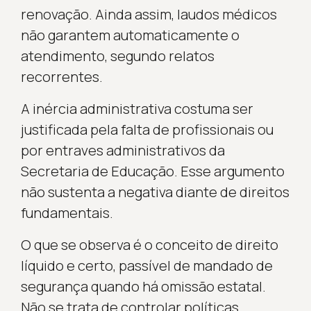
renovação. Ainda assim, laudos médicos
não garantem automaticamente o
atendimento, segundo relatos
recorrentes.
A inércia administrativa costuma ser
justificada pela falta de profissionais ou
por entraves administrativos da
Secretaria de Educação. Esse argumento
não sustenta a negativa diante de direitos
fundamentais.
O que se observa é o conceito de direito
líquido e certo, passível de mandado de
segurança quando há omissão estatal.
Não se trata de controlar políticas