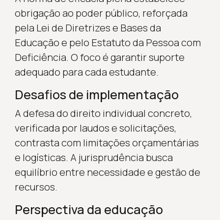
obrigação ao poder público, reforçada
pela Lei de Diretrizes e Bases da
Educação e pelo Estatuto da Pessoa com
Deficiência. O foco é garantir suporte
adequado para cada estudante.
Desafios de implementação
A defesa do direito individual concreto,
verificada por laudos e solicitações,
contrasta com limitações orçamentárias
e logísticas. A jurisprudência busca
equilíbrio entre necessidade e gestão de
recursos.
Perspectiva da educação