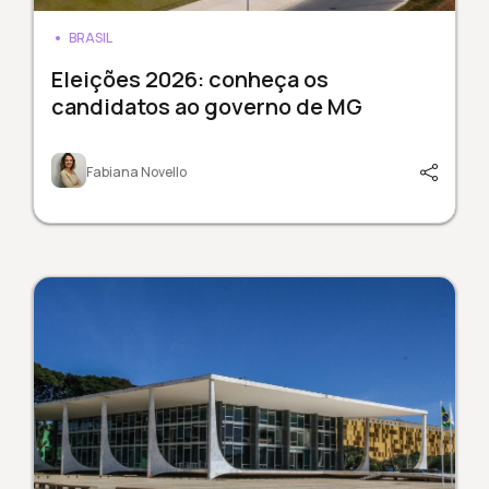
BRASIL
Eleições 2026: conheça os
candidatos ao governo de MG
Fabiana Novello