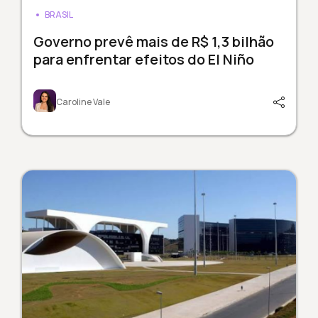
BRASIL
Governo prevê mais de R$ 1,3 bilhão
para enfrentar efeitos do El Niño
Caroline Vale