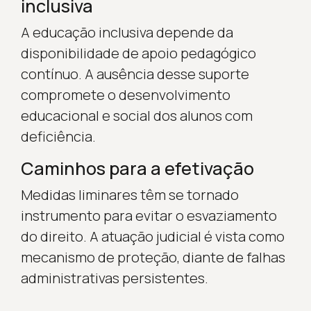
inclusiva
A educação inclusiva depende da
disponibilidade de apoio pedagógico
contínuo. A ausência desse suporte
compromete o desenvolvimento
educacional e social dos alunos com
deficiência.
Caminhos para a efetivação
Medidas liminares têm se tornado
instrumento para evitar o esvaziamento
do direito. A atuação judicial é vista como
mecanismo de proteção, diante de falhas
administrativas persistentes.