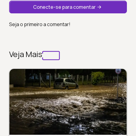
Conecte-se para comentar
Seja o primeiro a comentar!
Veja Mais