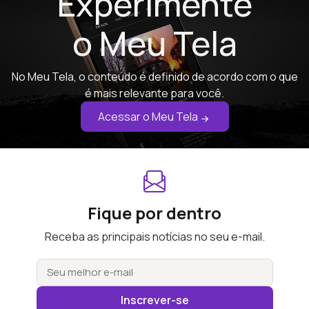
Experimente
o Meu Tela
No Meu Tela, o conteúdo é definido de acordo com o que
é mais relevante para você.
Acessar o Meu Tela
Fique por dentro
Receba as principais notícias no seu e-mail.
Inscrever-se