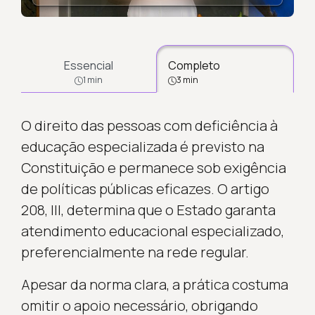
Essencial
Completo
1 min
3 min
O direito das pessoas com deficiência à
educação especializada é previsto na
Constituição e permanece sob exigência
de políticas públicas eficazes. O artigo
208, III, determina que o Estado garanta
atendimento educacional especializado,
preferencialmente na rede regular.
Apesar da norma clara, a prática costuma
omitir o apoio necessário, obrigando