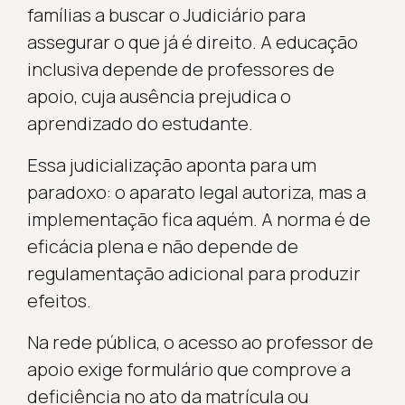
famílias a buscar o Judiciário para
assegurar o que já é direito. A educação
inclusiva depende de professores de
apoio, cuja ausência prejudica o
aprendizado do estudante.
Essa judicialização aponta para um
paradoxo: o aparato legal autoriza, mas a
implementação fica aquém. A norma é de
eficácia plena e não depende de
regulamentação adicional para produzir
efeitos.
Na rede pública, o acesso ao professor de
apoio exige formulário que comprove a
deficiência no ato da matrícula ou