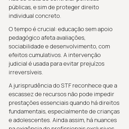
públicas, e sim de proteger direito
individual concreto.
O tempo é crucial: educação sem apoio
pedagógico afeta avaliações,
sociabilidade e desenvolvimento, com
efeitos cumulativos. A intervenção
judicial é usada para evitar prejuízos
irreversíveis.
A jurisprudência do STF reconhece que a
escassez de recursos não pode impedir
prestações essenciais quando há direitos
fundamentais, especialmente de crianças
e adolescentes. Ainda assim, há nuances
na exigência de profissionais exclusivos