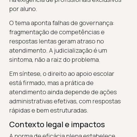
por aluno.
O tema aponta falhas de governança:
fragmentação de competências e
respostas lentas geram atraso no
atendimento. A judicialização é um
sintoma, não a raiz do problema.
Em síntese, o direito ao apoio escolar
está firmado, mas a prática de
atendimento ainda depende de ações
administrativas efetivas, com respostas
rápidas e bem estruturadas.
Contexto legal e impactos
A norma de eficácia plena estabelece