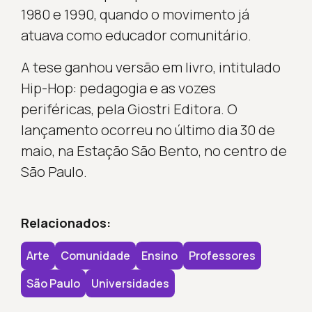
1980 e 1990, quando o movimento já
atuava como educador comunitário.
A tese ganhou versão em livro, intitulado
Hip-Hop: pedagogia e as vozes
periféricas, pela Giostri Editora. O
lançamento ocorreu no último dia 30 de
maio, na Estação São Bento, no centro de
São Paulo.
Relacionados:
Arte
Comunidade
Ensino
Professores
São Paulo
Universidades