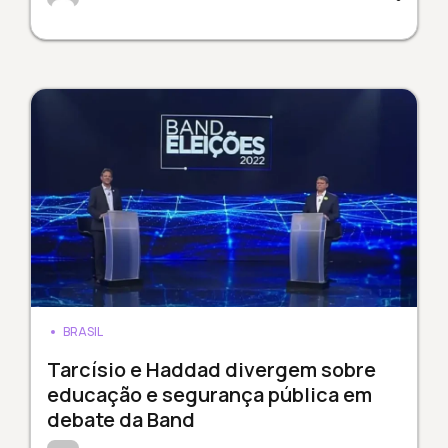
BRASIL
Tarcísio e Haddad divergem sobre
educação e segurança pública em
debate da Band