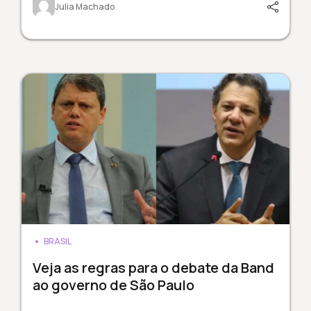
Julia Machado
BRASIL
Veja as regras para o debate da Band
ao governo de São Paulo