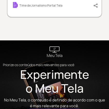
Time de Jornalismo Portal Tela
Meu Tela
Priorize os conteúdos mais relevantes para você
Experimente
o Meu Tela
No Meu Tela, o conteúdo é definido de acordo com o que
é mais relevante para você.