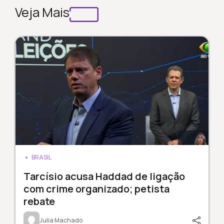
Veja Mais
BRASIL
Tarcísio acusa Haddad de ligação
com crime organizado; petista
rebate
Julia Machado