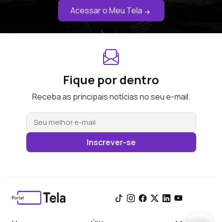
Acessar o Meu Tela
Fique por dentro
Receba as principais notícias no seu e-mail.
Inscrever-se