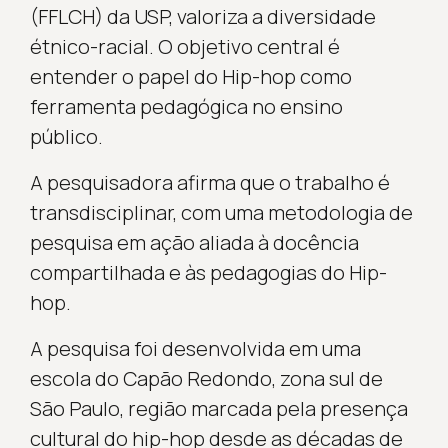
(FFLCH) da USP, valoriza a diversidade
étnico-racial. O objetivo central é
entender o papel do Hip-hop como
ferramenta pedagógica no ensino
público.
A pesquisadora afirma que o trabalho é
transdisciplinar, com uma metodologia de
pesquisa em ação aliada à docência
compartilhada e às pedagogias do Hip-
hop.
A pesquisa foi desenvolvida em uma
escola do Capão Redondo, zona sul de
São Paulo, região marcada pela presença
cultural do hip-hop desde as décadas de