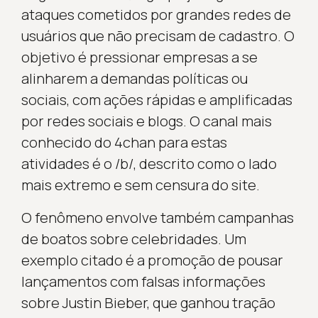
ataques cometidos por grandes redes de
usuários que não precisam de cadastro. O
objetivo é pressionar empresas a se
alinharem a demandas políticas ou
sociais, com ações rápidas e amplificadas
por redes sociais e blogs. O canal mais
conhecido do 4chan para estas
atividades é o /b/, descrito como o lado
mais extremo e sem censura do site.
O fenômeno envolve também campanhas
de boatos sobre celebridades. Um
exemplo citado é a promoção de pousar
lançamentos com falsas informações
sobre Justin Bieber, que ganhou tração