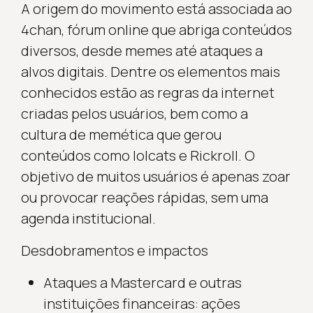
A origem do movimento está associada ao
4chan, fórum online que abriga conteúdos
diversos, desde memes até ataques a
alvos digitais. Dentre os elementos mais
conhecidos estão as regras da internet
criadas pelos usuários, bem como a
cultura de memética que gerou
conteúdos como lolcats e Rickroll. O
objetivo de muitos usuários é apenas zoar
ou provocar reações rápidas, sem uma
agenda institucional.
Desdobramentos e impactos
Ataques a Mastercard e outras
instituições financeiras: ações