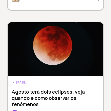
BRASIL
Agosto terá dois eclipses; veja
quando e como observar os
fenômenos