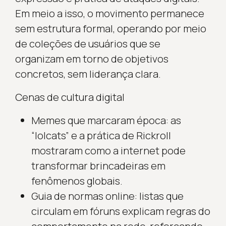
Em meio a isso, o movimento permanece
sem estrutura formal, operando por meio
de coleções de usuários que se
organizam em torno de objetivos
concretos, sem liderança clara.
Cenas de cultura digital
Memes que marcaram época: as
“lolcats” e a prática de Rickroll
mostraram como a internet pode
transformar brincadeiras em
fenômenos globais.
Guia de normas online: listas que
circulam em fóruns explicam regras do