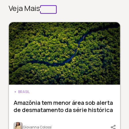
Veja Mais
BRASIL
Amazônia tem menor área sob alerta
de desmatamento da série histórica
Giovanna Colossi