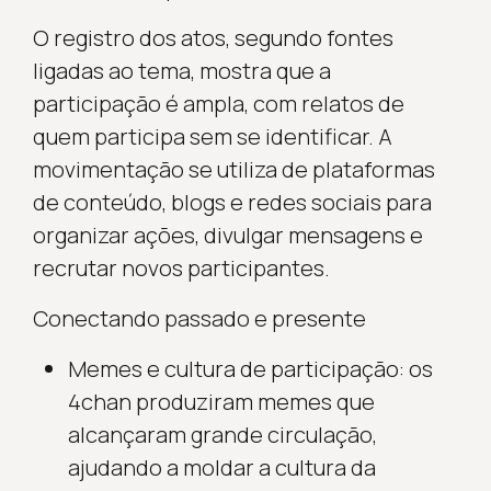
O registro dos atos, segundo fontes
ligadas ao tema, mostra que a
participação é ampla, com relatos de
quem participa sem se identificar. A
movimentação se utiliza de plataformas
de conteúdo, blogs e redes sociais para
organizar ações, divulgar mensagens e
recrutar novos participantes.
Conectando passado e presente
Memes e cultura de participação: os
4chan produziram memes que
alcançaram grande circulação,
ajudando a moldar a cultura da