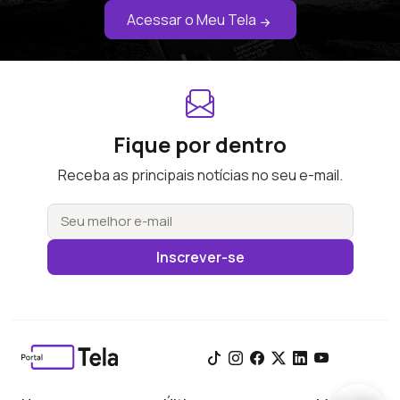
Acessar o Meu Tela
Fique por dentro
Receba as principais notícias no seu e-mail.
Inscrever-se