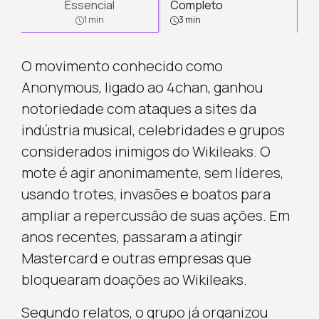
Essencial
Completo
1 min
3 min
O movimento conhecido como
Anonymous, ligado ao 4chan, ganhou
notoriedade com ataques a sites da
indústria musical, celebridades e grupos
considerados inimigos do Wikileaks. O
mote é agir anonimamente, sem líderes,
usando trotes, invasões e boatos para
ampliar a repercussão de suas ações. Em
anos recentes, passaram a atingir
Mastercard e outras empresas que
bloquearam doações ao Wikileaks.
Segundo relatos, o grupo já organizou