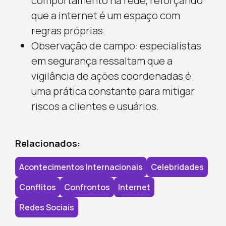
comportamento na rede, reforçando
que a internet é um espaço com
regras próprias.
Observação de campo: especialistas
em segurança ressaltam que a
vigilância de ações coordenadas é
uma prática constante para mitigar
riscos a clientes e usuários.
Relacionados:
Acontecimentos Internacionais
Celebridades
Conflitos
Confrontos
Internet
Redes Sociais