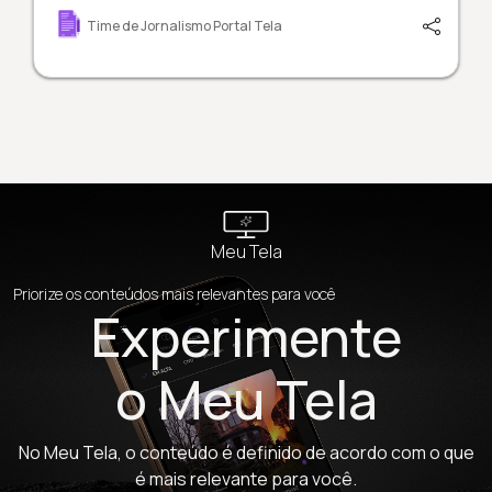
Time de Jornalismo Portal Tela
Meu Tela
Priorize os conteúdos mais relevantes para você
Experimente
o Meu Tela
No Meu Tela, o conteúdo é definido de acordo com o que
é mais relevante para você.