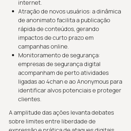
internet.
Atração de novos usuários: a dinâmica
de anonimato facilita a publicação
rápida de conteúdos, gerando
impactos de curto prazo em
campanhas online.
Monitoramento de segurança:
empresas de segurança digital
acompanham de perto atividades
ligadas ao 4chan e ao Anonymous para
identificar alvos potenciais e proteger
clientes.
A amplitude das ações levanta debates
sobre limites entre liberdade de
expressão e prática de ataques digitais.