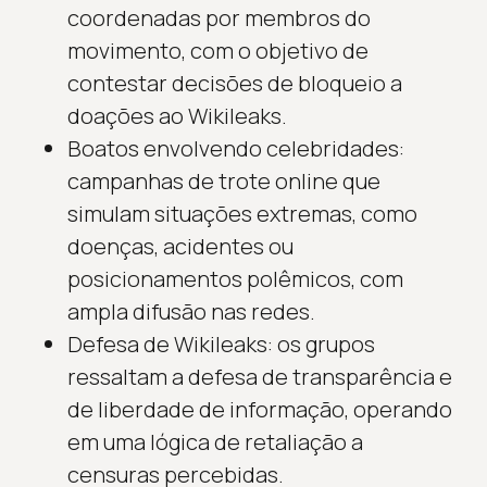
coordenadas por membros do
movimento, com o objetivo de
contestar decisões de bloqueio a
doações ao Wikileaks.
Boatos envolvendo celebridades:
campanhas de trote online que
simulam situações extremas, como
doenças, acidentes ou
posicionamentos polêmicos, com
ampla difusão nas redes.
Defesa de Wikileaks: os grupos
ressaltam a defesa de transparência e
de liberdade de informação, operando
em uma lógica de retaliação a
censuras percebidas.