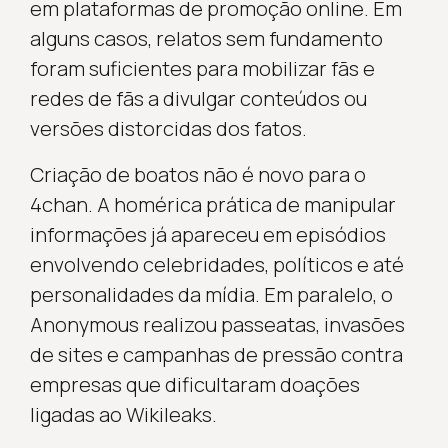
em plataformas de promoção online. Em
alguns casos, relatos sem fundamento
foram suficientes para mobilizar fãs e
redes de fãs a divulgar conteúdos ou
versões distorcidas dos fatos.
Criação de boatos não é novo para o
4chan. A homérica prática de manipular
informações já apareceu em episódios
envolvendo celebridades, políticos e até
personalidades da mídia. Em paralelo, o
Anonymous realizou passeatas, invasões
de sites e campanhas de pressão contra
empresas que dificultaram doações
ligadas ao Wikileaks.