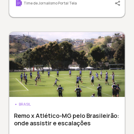
Time de Jornalismo Portal Tela
BRASIL
Remo x Atlético-MG pelo Brasileirão:
onde assistir e escalações