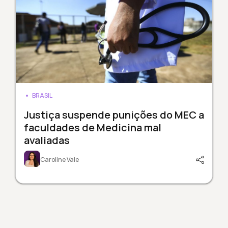
BRASIL
Justiça suspende punições do MEC a
faculdades de Medicina mal
avaliadas
Caroline Vale