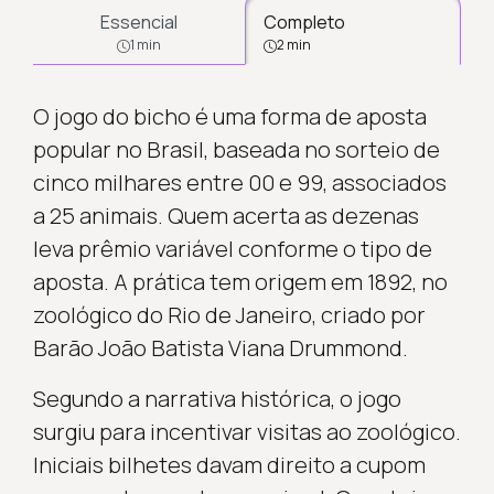
Essencial
Completo
1 min
2 min
O jogo do bicho é uma forma de aposta
popular no Brasil, baseada no sorteio de
cinco milhares entre 00 e 99, associados
a 25 animais. Quem acerta as dezenas
leva prêmio variável conforme o tipo de
aposta. A prática tem origem em 1892, no
zoológico do Rio de Janeiro, criado por
Barão João Batista Viana Drummond.
Segundo a narrativa histórica, o jogo
surgiu para incentivar visitas ao zoológico.
Iniciais bilhetes davam direito a cupom