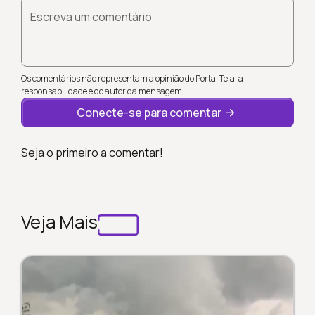
Escreva um comentário
Os comentários não representam a opinião do Portal Tela; a
responsabilidade é do autor da mensagem.
Conecte-se para comentar
Seja o primeiro a comentar!
Veja Mais