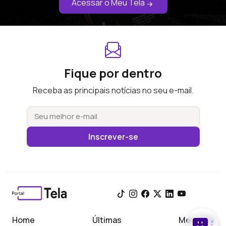
Acessar o Meu Tela
Fique por dentro
Receba as principais notícias no seu e-mail.
Inscrever-se
Home
Últimas
Meu Tela