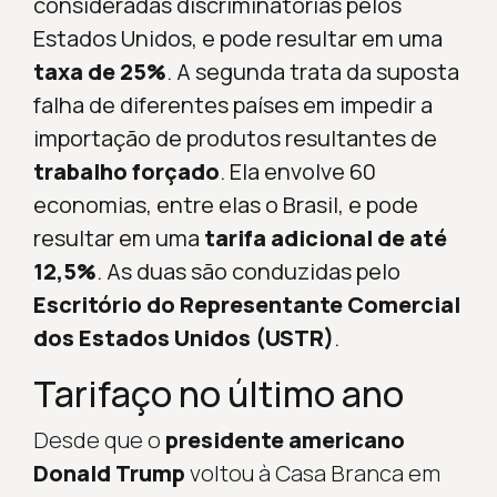
consideradas discriminatórias pelos
Estados Unidos, e pode resultar em uma
taxa de 25%
. A segunda trata da suposta
falha de diferentes países em impedir a
importação de produtos resultantes de
trabalho forçado
. Ela envolve 60
economias, entre ela
s o Brasil, e pode
resultar em uma
tarifa adicional de até
12,5%
. As duas são conduzidas pelo
Escritório do Representante Comercial
dos Estados Unidos (USTR)
.
Tarifaço no último ano
Desde que o
presidente americano
Donald Trump
voltou à Casa Branca em