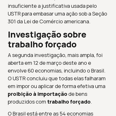
insuficiente a justificativa usada pelo
USTR para embasar uma ação sob a Seção
301 da Lei de Comércio americana.
Investigação sobre
trabalho forçado
A segunda investigação, mais ampla, foi
aberta em 12 de março deste ano e
envolve 60 economias, incluindo o Brasil.
O USTR concluiu que todas elas falharam
em impor ou aplicar de forma efetiva uma
proibição à importação
de bens
produzidos com
trabalho forçado
.
O Brasil está entre as 54 economias