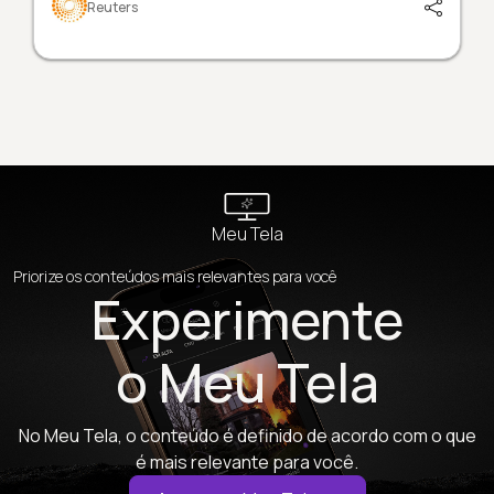
Reuters
Meu Tela
Priorize os conteúdos mais relevantes para você
Experimente
o Meu Tela
No Meu Tela, o conteúdo é definido de acordo com o que
é mais relevante para você.