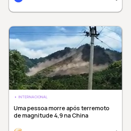
INTERNACIONAL
Uma pessoa morre após terremoto
de magnitude 4,9 na China