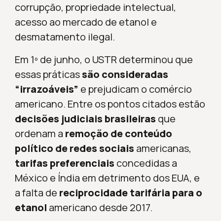
corrupção, propriedade intelectual,
acesso ao mercado de etanol e
desmatamento ilegal.
Em 1º de junho, o USTR determinou que
essas práticas
são consideradas
“irrazoáveis”
e prejudicam o comércio
americano. Entre os pontos citados estão
decisões judiciais brasileiras
que
ordenam a
remoção de conteúdo
político de redes sociais
americanas,
tarifas preferenciais
concedidas a
México e Índia em detrimento dos EUA, e
a falta de
reciprocidade tarifária para o
etanol
americano desde 2017.