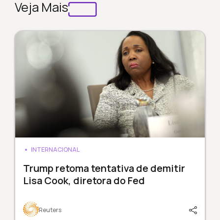
Veja Mais
INTERNACIONAL
Trump retoma tentativa de demitir
Lisa Cook, diretora do Fed
Reuters