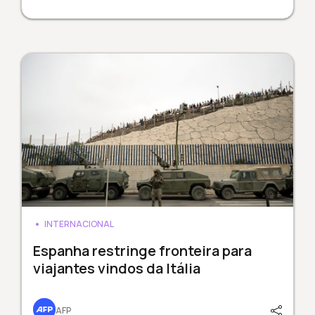
INTERNACIONAL
Espanha restringe fronteira para
viajantes vindos da Itália
AFP