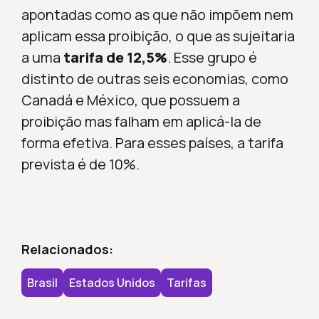
apontadas como as que não impõem nem
aplicam essa proibição, o que as sujeitaria
a uma
tarifa de 12,5%
. Esse grupo é
distinto de outras seis economias, como
Canadá e México, que possuem a
proibição mas falham em aplicá-la de
forma efetiva. Para esses países, a tarifa
prevista é de 10%.
Relacionados:
Brasil
Estados Unidos
Tarifas