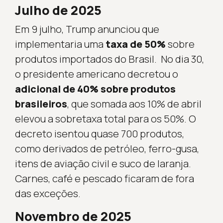
Julho de 2025
Em 9 julho, Trump anunciou que
implementaria uma
taxa de 50%
sobre
produtos importados do Brasil. No dia 30,
o presidente americano decretou o
adicional de 40% sobre produtos
brasileiros
, que somada aos 10% de abril
elevou a sobretaxa total para os 50%. O
decreto isentou quase 700 produtos,
como derivados de petróleo, ferro-gusa,
itens de aviação civil e suco de laranja.
Carnes, café e pescado ficaram de fora
das exceções.
Novembro de 2025