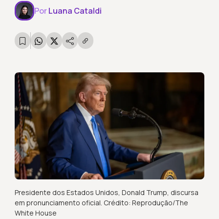
Por
Luana Cataldi
Presidente dos Estados Unidos, Donald Trump, discursa
em pronunciamento oficial. Crédito: Reprodução/The
White House