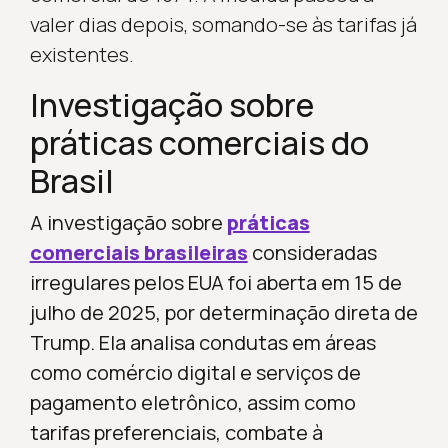
valer dias depois, somando-se às tarifas já
existentes.
Investigação sobre
práticas comerciais do
Brasil
A investigação sobre
práticas
comerciais brasileiras
consideradas
irregulares pelos EUA foi aberta em 15 de
julho de 2025, por determinação direta de
Trump. Ela analisa condutas em áreas
como comércio digital e serviços de
pagamento eletrônico, assim como
tarifas preferenciais, combate à