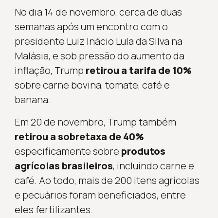
No dia 14 de novembro, cerca de duas
semanas após um encontro com o
presidente Luiz Inácio Lula da Silva na
Malásia, e sob pressão do aumento da
inflação, Trump
retirou a tarifa de 10%
sobre carne bovina, tomate, café e
banana.
Em 20 de novembro, Trump também
retirou a sobretaxa de 40%
especificamente sobre
produtos
agrícolas brasileiros
, incluindo carne e
café. Ao todo, mais de 200 itens agrícolas
e pecuários foram beneficiados, entre
eles fertilizantes.