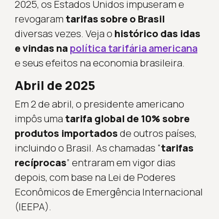
2025, os Estados Unidos impuseram e
revogaram
tarifas sobre o Brasil
diversas vezes. Veja o
histórico das idas
e vindas na
política tarifária americana
e seus efeitos na economia brasileira.
Abril de 2025
Em 2 de abril, o presidente americano
impôs uma
tarifa global de 10% sobre
produtos importados
de outros países,
incluindo o Brasil. As chamadas “
tarifas
recíprocas
” entraram em vigor dias
depois, com base na Lei de Poderes
Econômicos de Emergência Internacional
(IEEPA).