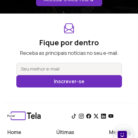
Fique por dentro
Receba as principais notícias no seu e-mail.
Inscrever-se
Home
Últimas
Meu Tela