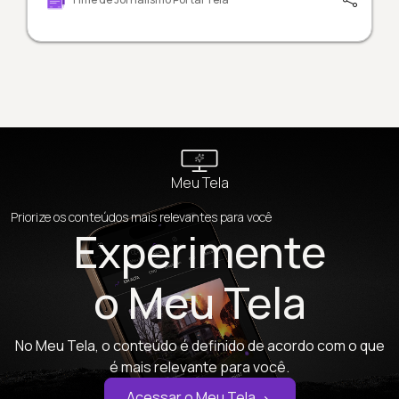
Meu Tela
Priorize os conteúdos mais relevantes para você
Experimente
o Meu Tela
No Meu Tela, o conteúdo é definido de acordo com o que
é mais relevante para você.
Acessar o Meu Tela