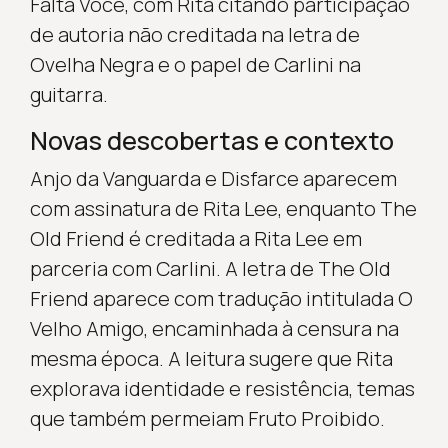
Falta Você, com Rita citando participação
de autoria não creditada na letra de
Ovelha Negra e o papel de Carlini na
guitarra.
Novas descobertas e contexto
Anjo da Vanguarda e Disfarce aparecem
com assinatura de Rita Lee, enquanto The
Old Friend é creditada a Rita Lee em
parceria com Carlini. A letra de The Old
Friend aparece com tradução intitulada O
Velho Amigo, encaminhada à censura na
mesma época. A leitura sugere que Rita
explorava identidade e resistência, temas
que também permeiam Fruto Proibido.