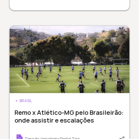
BRASIL
Remo x Atlético-MG pelo Brasileirão:
onde assistir e escalações
Time de Jornalismo Portal Tela