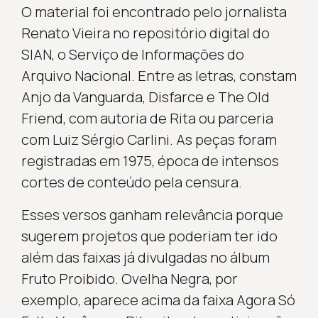
O material foi encontrado pelo jornalista
Renato Vieira no repositório digital do
SIAN, o Serviço de Informações do
Arquivo Nacional. Entre as letras, constam
Anjo da Vanguarda, Disfarce e The Old
Friend, com autoria de Rita ou parceria
com Luiz Sérgio Carlini. As peças foram
registradas em 1975, época de intensos
cortes de conteúdo pela censura.
Esses versos ganham relevância porque
sugerem projetos que poderiam ter ido
além das faixas já divulgadas no álbum
Fruto Proibido. Ovelha Negra, por
exemplo, aparece acima da faixa Agora Só