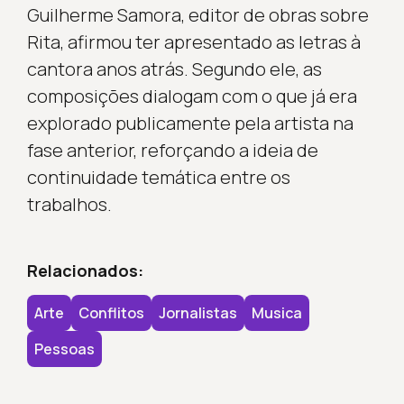
Guilherme Samora, editor de obras sobre
Rita, afirmou ter apresentado as letras à
cantora anos atrás. Segundo ele, as
composições dialogam com o que já era
explorado publicamente pela artista na
fase anterior, reforçando a ideia de
continuidade temática entre os
trabalhos.
Relacionados:
Arte
Conflitos
Jornalistas
Musica
Pessoas