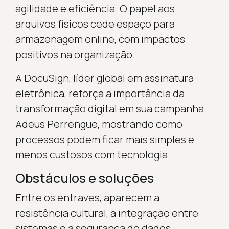
agilidade e eficiência. O papel aos
arquivos físicos cede espaço para
armazenagem online, com impactos
positivos na organização.
A DocuSign, líder global em assinatura
eletrônica, reforça a importância da
transformação digital em sua campanha
Adeus Perrengue, mostrando como
processos podem ficar mais simples e
menos custosos com tecnologia.
Obstáculos e soluções
Entre os entraves, aparecem a
resistência cultural, a integração entre
sistemas e a segurança de dados.