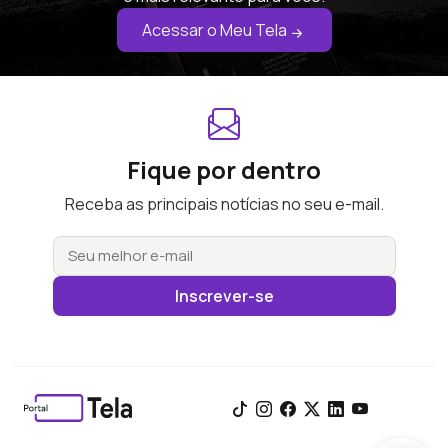
Acessar o Meu Tela
Fique por dentro
Receba as principais notícias no seu e-mail.
Inscrever-se