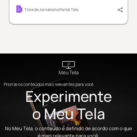
Time de Jornalismo Portal Tela
Meu Tela
Priorize os conteúdos mais relevantes para você
Experimente
o Meu Tela
No Meu Tela, o conteúdo é definido de acordo com o que
é mais relevante para você.