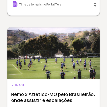
Time de Jornalismo Portal Tela
BRASIL
Remo x Atlético-MG pelo Brasileirão:
onde assistir e escalações