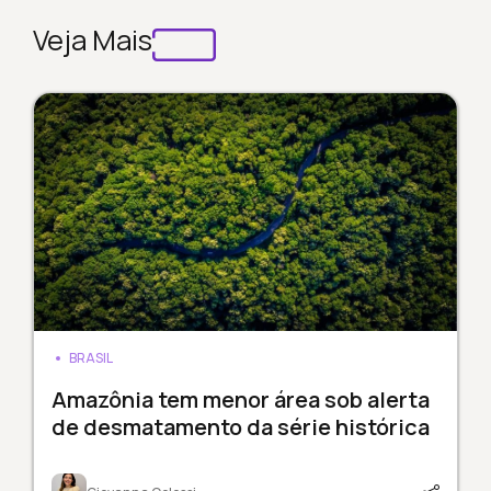
Veja Mais
BRASIL
Amazônia tem menor área sob alerta
de desmatamento da série histórica