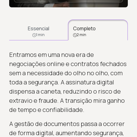
Essencial
Completo
1 min
2 min
Entramos em uma nova era de
negociações online e contratos fechados
sem a necessidade do olho no olho, com
toda a segurança. A assinatura digital
dispensa a caneta, reduzindo o risco de
extravio e fraude. A transição mira ganho
de tempo e confiabilidade.
A gestão de documentos passa a ocorrer
de forma digital, aumentando segurança,