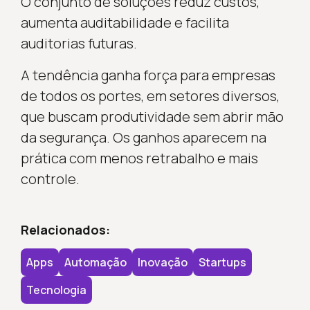
O conjunto de soluções reduz custos,
aumenta auditabilidade e facilita
auditorias futuras.
A tendência ganha força para empresas
de todos os portes, em setores diversos,
que buscam produtividade sem abrir mão
da segurança. Os ganhos aparecem na
prática com menos retrabalho e mais
controle.
Relacionados:
Apps
Automação
Inovação
Startups
Tecnologia