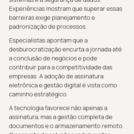
Experiências mostram que superar essas
barreiras exige planejamento e
padronização de processos.
Especialistas apontam que a
desburocratização encurta a jornada até
a conclusão de negócios e pode
contribuir para a competitividade das
empresas. A adoção de assinatura
eletrônica e gestão digital é vista como
caminho estratégico.
A tecnologia favorece não apenas a
assinatura, mas a gestão completa de
documentos e o armazenamento remoto.