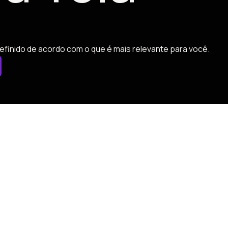
efinido de acordo com o que é mais relevante para você.