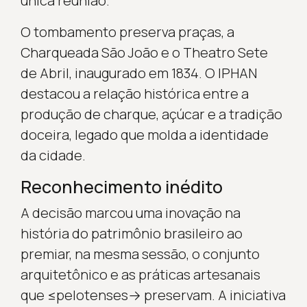
única reunião.
O tombamento preserva praças, a
Charqueada São João e o Theatro Sete
de Abril, inaugurado em 1834. O IPHAN
destacou a relação histórica entre a
produção de charque, açúcar e a tradição
doceira, legado que molda a identidade
da cidade.
Reconhecimento inédito
A decisão marcou uma inovação na
história do patrimônio brasileiro ao
premiar, na mesma sessão, o conjunto
arquitetônico e as práticas artesanais
que ≤pelotenses→ preservam. A iniciativa