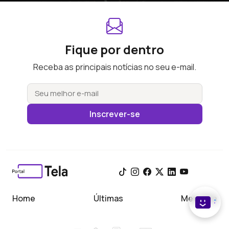
Fique por dentro
Receba as principais notícias no seu e-mail.
Inscrever-se
Home
Últimas
Meu Tela