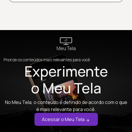
Meu Tela
Priorize os conteúdos mais relevantes para você
Experimente
o Meu Tela
No Meu Tela, o conteúdo é definido de acordo com o que
é mais relevante para você.
Acessar o Meu Tela