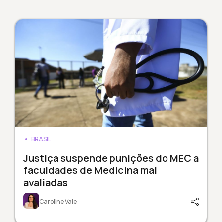
BRASIL
Justiça suspende punições do MEC a
faculdades de Medicina mal
avaliadas
Caroline Vale