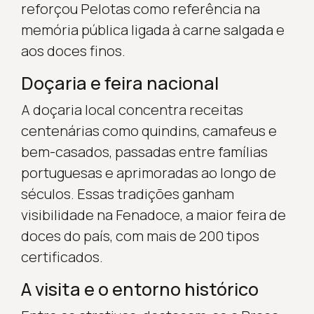
reforçou Pelotas como referência na
memória pública ligada à carne salgada e
aos doces finos.
Doçaria e feira nacional
A doçaria local concentra receitas
centenárias como quindins, camafeus e
bem-casados, passadas entre famílias
portuguesas e aprimoradas ao longo de
séculos. Essas tradições ganham
visibilidade na Fenadoce, a maior feira de
doces do país, com mais de 200 tipos
certificados.
A visita e o entorno histórico