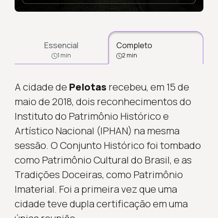
Essencial
Completo
1 min
2 min
A cidade de
Pelotas
recebeu, em 15 de
maio de 2018, dois reconhecimentos do
Instituto do Patrimônio Histórico e
Artístico Nacional (IPHAN) na mesma
sessão. O Conjunto Histórico foi tombado
como Patrimônio Cultural do Brasil, e as
Tradições Doceiras, como Patrimônio
Imaterial. Foi a primeira vez que uma
cidade teve dupla certificação em uma