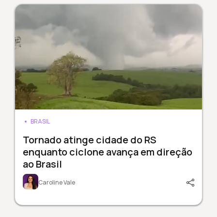
BRASIL
Tornado atinge cidade do RS
enquanto ciclone avança em direção
ao Brasil
Caroline Vale