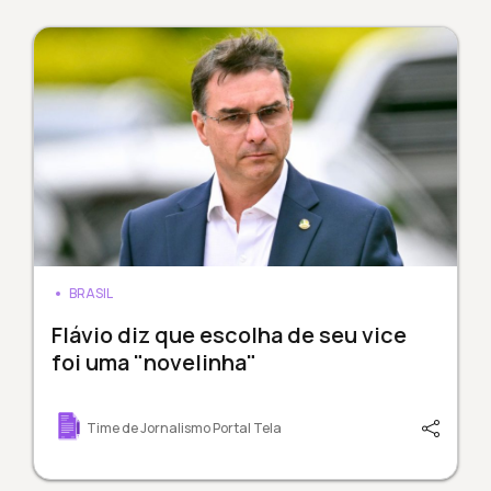
BRASIL
Flávio diz que escolha de seu vice
foi uma "novelinha"
Time de Jornalismo Portal Tela