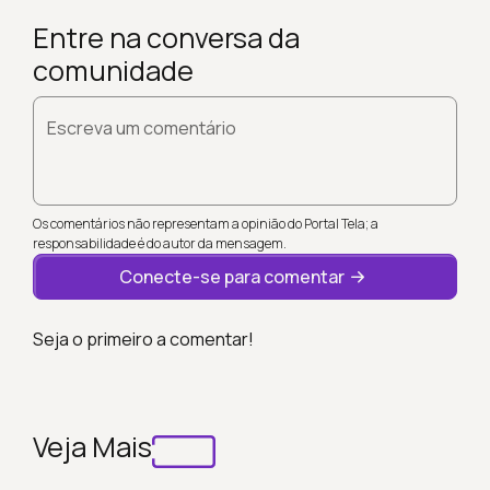
Entre na conversa da
comunidade
Escreva um comentário
Os comentários não representam a opinião do Portal Tela; a
responsabilidade é do autor da mensagem.
Conecte-se para comentar
Seja o primeiro a comentar!
Veja Mais