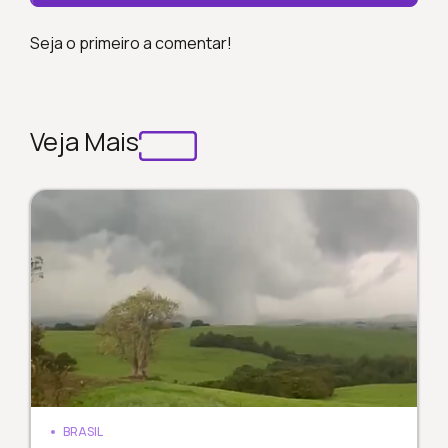
Seja o primeiro a comentar!
Veja Mais
BRASIL