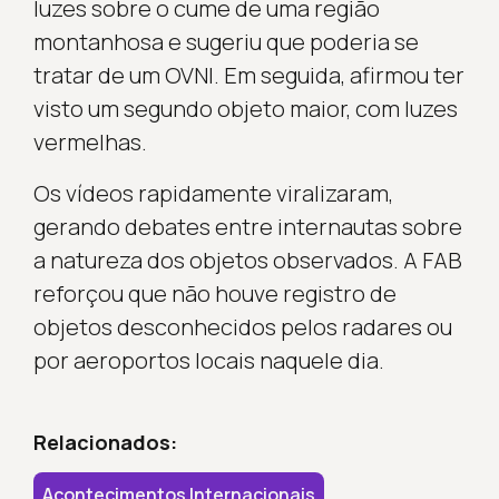
luzes sobre o cume de uma região
montanhosa e sugeriu que poderia se
tratar de um OVNI. Em seguida, afirmou ter
visto um segundo objeto maior, com luzes
vermelhas.
Os vídeos rapidamente viralizaram,
gerando debates entre internautas sobre
a natureza dos objetos observados. A FAB
reforçou que não houve registro de
objetos desconhecidos pelos radares ou
por aeroportos locais naquele dia.
Relacionados:
Acontecimentos Internacionais