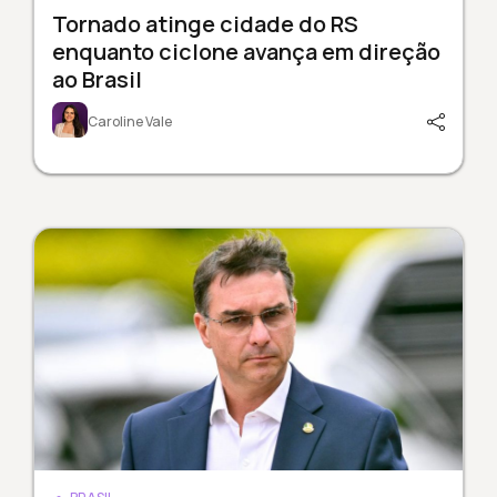
Tornado atinge cidade do RS
enquanto ciclone avança em direção
ao Brasil
Caroline Vale