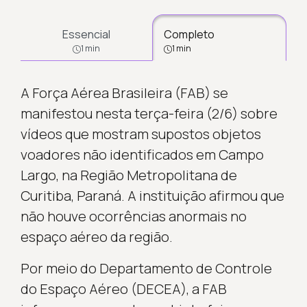
Essencial
Completo
1 min
1 min
A Força Aérea Brasileira (FAB) se
manifestou nesta terça-feira (2/6) sobre
vídeos que mostram supostos objetos
voadores não identificados em Campo
Largo, na Região Metropolitana de
Curitiba, Paraná. A instituição afirmou que
não houve ocorrências anormais no
espaço aéreo da região.
Por meio do Departamento de Controle
do Espaço Aéreo (DECEA), a FAB