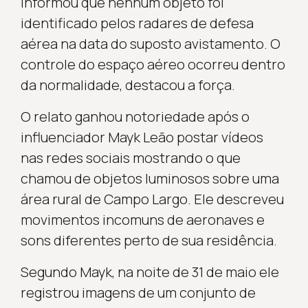
informou que nenhum objeto foi
identificado pelos radares de defesa
aérea na data do suposto avistamento. O
controle do espaço aéreo ocorreu dentro
da normalidade, destacou a força.
O relato ganhou notoriedade após o
influenciador Mayk Leão postar vídeos
nas redes sociais mostrando o que
chamou de objetos luminosos sobre uma
área rural de Campo Largo. Ele descreveu
movimentos incomuns de aeronaves e
sons diferentes perto de sua residência.
Segundo Mayk, na noite de 31 de maio ele
registrou imagens de um conjunto de