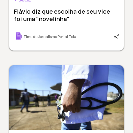
BRASIL
Flávio diz que escolha de seu vice
foi uma "novelinha"
Time de Jornalismo Portal Tela