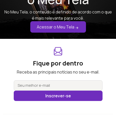
No Meu Tela, o conteúdo é definido de acordo com o que
é mais relevante para você.
Acessar o Meu Tela
Fique por dentro
Receba as principais notícias no seu e-mail.
Inscrever-se