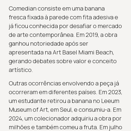
Comedian consiste em uma banana
fresca fixada à parede com fita adesiva e
já ficou conhecida por desafiar o mercado
de arte contemporânea. Em 2019, a obra
ganhou notoriedade após ser
apresentada na Art Basel Miami Beach,
gerando debates sobre valor e conceito
artístico.
Outras ocorrências envolvendo a peça já
ocorreram em diferentes países. Em 2023,
um estudante retirou a banana no Leeum
Museum of Art, em Seul, e consumiu-a. Em
2024, um colecionador adquiriu a obra por
milhões e também comeu a fruta. Em julho