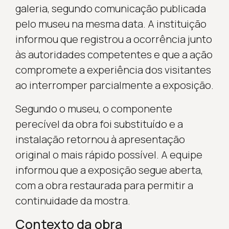
galeria, segundo comunicação publicada
pelo museu na mesma data. A instituição
informou que registrou a ocorrência junto
às autoridades competentes e que a ação
compromete a experiência dos visitantes
ao interromper parcialmente a exposição.
Segundo o museu, o componente
perecível da obra foi substituído e a
instalação retornou à apresentação
original o mais rápido possível. A equipe
informou que a exposição segue aberta,
com a obra restaurada para permitir a
continuidade da mostra.
Contexto da obra