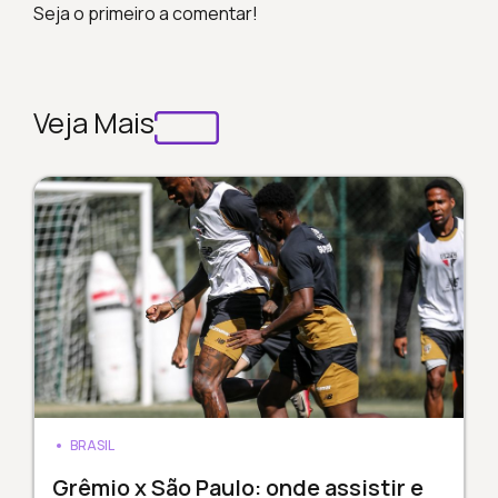
Seja o primeiro a comentar!
Veja Mais
BRASIL
Grêmio x São Paulo: onde assistir e