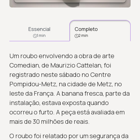
Essencial
Completo
1 min
2 min
Um roubo envolvendo a obra de arte
Comedian, de Maurizio Cattelan, foi
registrado neste sábado no Centre
Pompidou-Metz, na cidade de Metz, no
leste da França. A banana fresca, parte da
instalação, estava exposta quando
ocorreu o furto. A peça está avaliada em
mais de 30 milhões de reais.
O roubo foi relatado por um segurança da