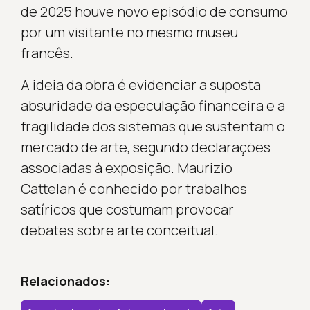
de 2025 houve novo episódio de consumo
por um visitante no mesmo museu
francês.
A ideia da obra é evidenciar a suposta
absuridade da especulação financeira e a
fragilidade dos sistemas que sustentam o
mercado de arte, segundo declarações
associadas à exposição. Maurizio
Cattelan é conhecido por trabalhos
satíricos que costumam provocar
debates sobre arte conceitual.
Relacionados: