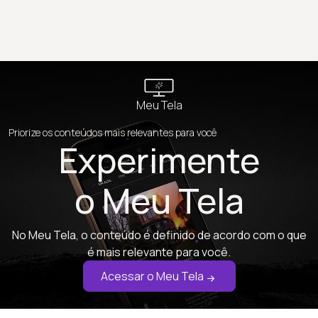
Meu Tela
Priorize os conteúdos mais relevantes para você
Experimente
o Meu Tela
No Meu Tela, o conteúdo é definido de acordo com o que
é mais relevante para você.
Acessar o Meu Tela