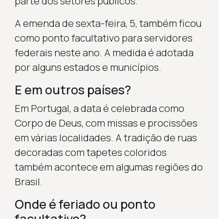
parte dos setores públicos.
A emenda de sexta-feira, 5, também ficou
como ponto facultativo para servidores
federais neste ano. A medida é adotada
por alguns estados e municípios.
E em outros países?
Em Portugal, a data é celebrada como
Corpo de Deus, com missas e procissões
em várias localidades. A tradição de ruas
decoradas com tapetes coloridos
também acontece em algumas regiões do
Brasil.
Onde é feriado ou ponto
facultativo?