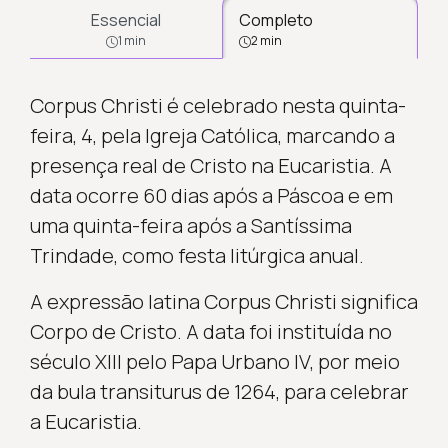
Essencial
Completo
1 min
2 min
Corpus Christi é celebrado nesta quinta-
feira, 4, pela Igreja Católica, marcando a
presença real de Cristo na Eucaristia. A
data ocorre 60 dias após a Páscoa e em
uma quinta-feira após a Santíssima
Trindade, como festa litúrgica anual.
A expressão latina Corpus Christi significa
Corpo de Cristo. A data foi instituída no
século XIII pelo Papa Urbano IV, por meio
da bula transiturus de 1264, para celebrar
a Eucaristia.