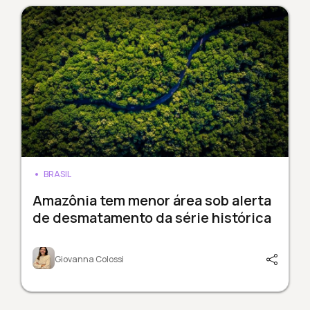
BRASIL
Amazônia tem menor área sob alerta
de desmatamento da série histórica
Giovanna Colossi