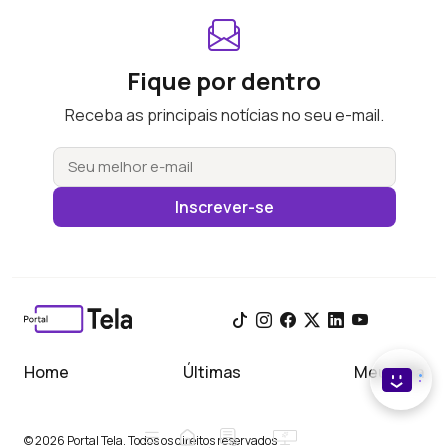
Fique por dentro
Receba as principais notícias no seu e-mail.
Inscrever-se
Home
Últimas
Meu Tela
© 2026 Portal Tela. Todos os direitos reservados