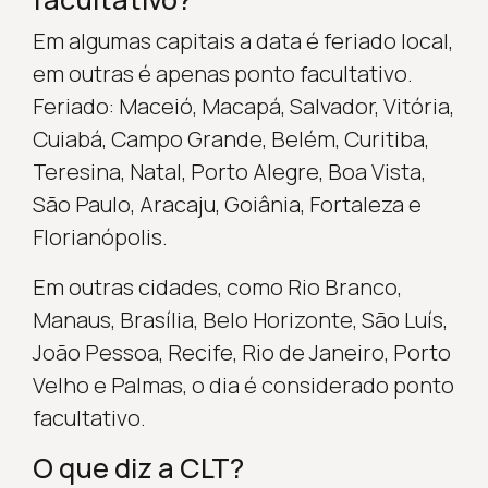
Em algumas capitais a data é feriado local,
em outras é apenas ponto facultativo.
Feriado: Maceió, Macapá, Salvador, Vitória,
Cuiabá, Campo Grande, Belém, Curitiba,
Teresina, Natal, Porto Alegre, Boa Vista,
São Paulo, Aracaju, Goiânia, Fortaleza e
Florianópolis.
Em outras cidades, como Rio Branco,
Manaus, Brasília, Belo Horizonte, São Luís,
João Pessoa, Recife, Rio de Janeiro, Porto
Velho e Palmas, o dia é considerado ponto
facultativo.
O que diz a CLT?