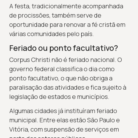
A festa, tradicionalmente acompanhada
de procissões, também serve de
oportunidade para renovar a fé cristã em
várias comunidades pelo país.
Feriado ou ponto facultativo?
Corpus Christi não é feriado nacional. O
governo federal classifica o dia como
ponto facultativo, o que não obriga a
paralisação das atividades e fica sujeito à
legislação de estados e municípios.
Algumas cidades já instituíram feriado
municipal. Entre elas estão São Paulo e
Vitória, com suspensão de serviços em