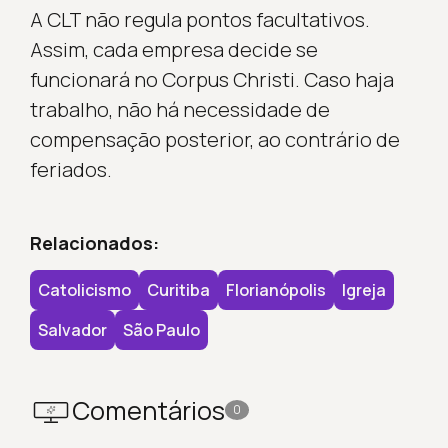
A CLT não regula pontos facultativos.
Assim, cada empresa decide se
funcionará no Corpus Christi. Caso haja
trabalho, não há necessidade de
compensação posterior, ao contrário de
feriados.
Relacionados:
Catolicismo
Curitiba
Florianópolis
Igreja
Salvador
São Paulo
Comentários
0