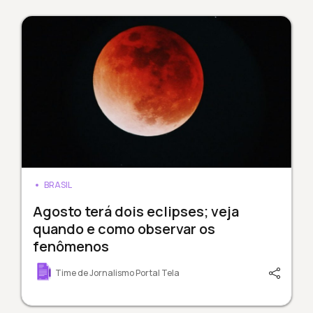
BRASIL
Agosto terá dois eclipses; veja
quando e como observar os
fenômenos
Time de Jornalismo Portal Tela