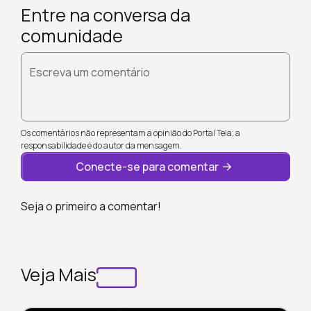
Entre na conversa da
comunidade
Escreva um comentário
Os comentários não representam a opinião do Portal Tela; a
responsabilidade é do autor da mensagem.
Conecte-se para comentar
Seja o primeiro a comentar!
Veja Mais