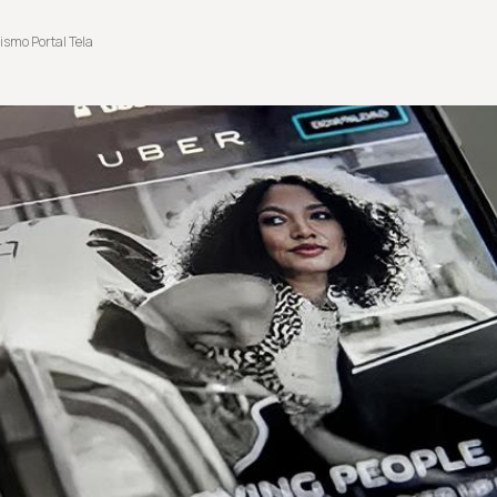
ismo Portal Tela