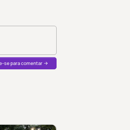
-se para comentar