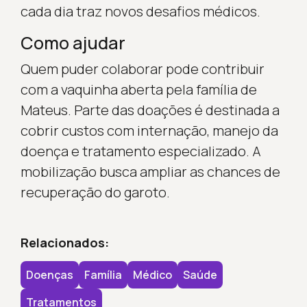
cada dia traz novos desafios médicos.
Como ajudar
Quem puder colaborar pode contribuir
com a vaquinha aberta pela família de
Mateus. Parte das doações é destinada a
cobrir custos com internação, manejo da
doença e tratamento especializado. A
mobilização busca ampliar as chances de
recuperação do garoto.
Relacionados:
Doenças
Família
Médico
Saúde
Tratamentos