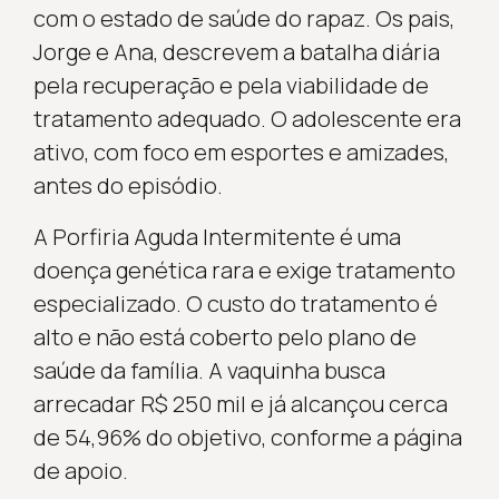
com o estado de saúde do rapaz. Os pais,
Jorge e Ana, descrevem a batalha diária
pela recuperação e pela viabilidade de
tratamento adequado. O adolescente era
ativo, com foco em esportes e amizades,
antes do episódio.
A Porfiria Aguda Intermitente é uma
doença genética rara e exige tratamento
especializado. O custo do tratamento é
alto e não está coberto pelo plano de
saúde da família. A vaquinha busca
arrecadar R$ 250 mil e já alcançou cerca
de 54,96% do objetivo, conforme a página
de apoio.