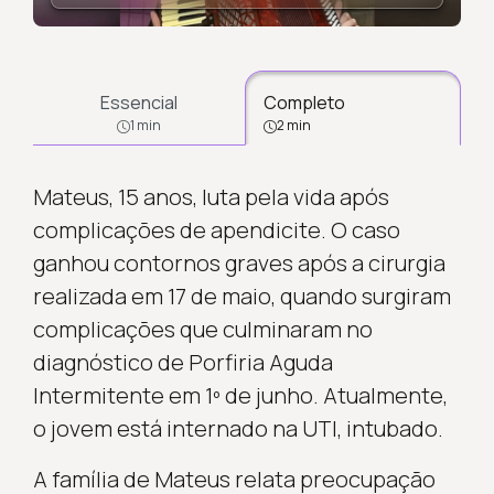
Essencial
Completo
1 min
2 min
Mateus, 15 anos, luta pela vida após
complicações de apendicite. O caso
ganhou contornos graves após a cirurgia
realizada em 17 de maio, quando surgiram
complicações que culminaram no
diagnóstico de Porfiria Aguda
Intermitente em 1º de junho. Atualmente,
o jovem está internado na UTI, intubado.
A família de Mateus relata preocupação