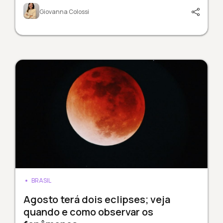
Giovanna Colossi
BRASIL
Agosto terá dois eclipses; veja
quando e como observar os