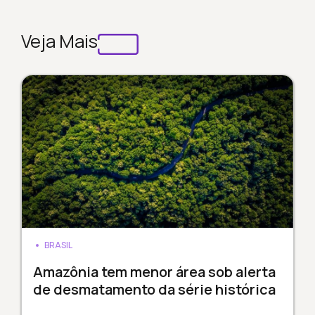
Veja Mais
BRASIL
Amazônia tem menor área sob alerta
de desmatamento da série histórica