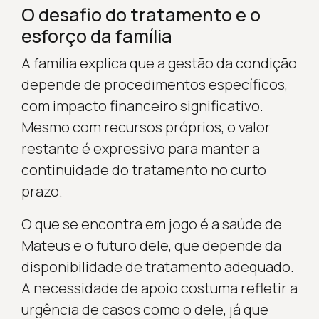
O desafio do tratamento e o
esforço da família
A família explica que a gestão da condição
depende de procedimentos específicos,
com impacto financeiro significativo.
Mesmo com recursos próprios, o valor
restante é expressivo para manter a
continuidade do tratamento no curto
prazo.
O que se encontra em jogo é a saúde de
Mateus e o futuro dele, que depende da
disponibilidade de tratamento adequado.
A necessidade de apoio costuma refletir a
urgência de casos como o dele, já que