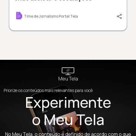
Time de Jornalismo Portal Tela
Meu Tela
Priorize os conteúdos mais relevantes para você
Experimente
o Meu Tela
No Meu Tela, o conteúdo é definido de acordo com o que