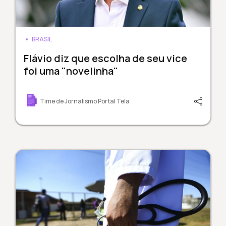
BRASIL
Flávio diz que escolha de seu vice
foi uma "novelinha"
Time de Jornalismo Portal Tela