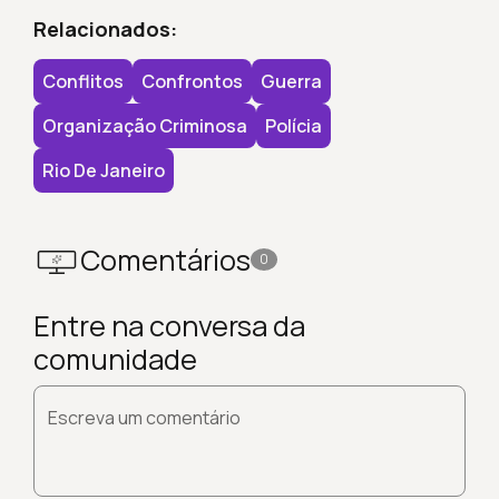
Relacionados:
Conflitos
Confrontos
Guerra
Organização Criminosa
Polícia
Rio De Janeiro
Comentários
0
Entre na conversa da
comunidade
Escreva um comentário