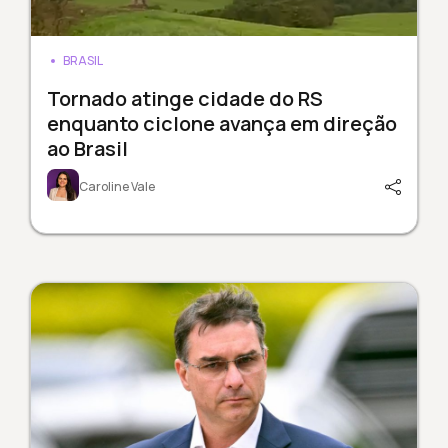
BRASIL
Tornado atinge cidade do RS
enquanto ciclone avança em direção
ao Brasil
Caroline Vale