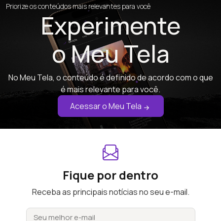
Priorize os conteúdos mais relevantes para você
Experimente
o Meu Tela
No Meu Tela, o conteúdo é definido de acordo com o que
é mais relevante para você.
Acessar o Meu Tela
Fique por dentro
Receba as principais notícias no seu e-mail.