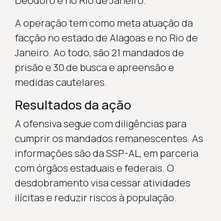
Deodoro e no Rio de Janeiro.
A operação tem como meta atuação da
facção no estado de Alagoas e no Rio de
Janeiro. Ao todo, são 21 mandados de
prisão e 30 de busca e apreensão e
medidas cautelares.
Resultados da ação
A ofensiva segue com diligências para
cumprir os mandados remanescentes. As
informações são da SSP-AL, em parceria
com órgãos estaduais e federais. O
desdobramento visa cessar atividades
ilícitas e reduzir riscos à população.