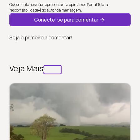
Os comentários não representam a opinião do Portal Tela; a
responsabilidade é do autor da mensagem.
Conecte-se para comentar
Seja o primeiro a comentar!
Veja Mais