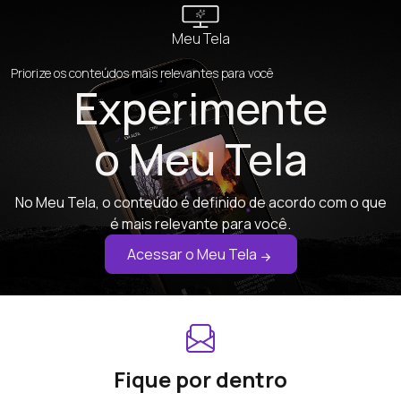
Meu Tela
Priorize os conteúdos mais relevantes para você
Experimente
o Meu Tela
No Meu Tela, o conteúdo é definido de acordo com o que
é mais relevante para você.
Acessar o Meu Tela
Fique por dentro