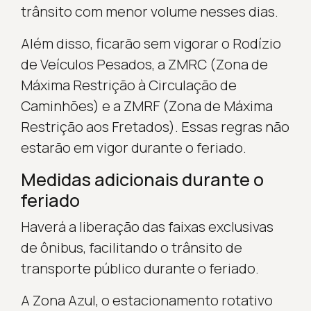
trânsito com menor volume nesses dias.
Além disso, ficarão sem vigorar o Rodízio
de Veículos Pesados, a ZMRC (Zona de
Máxima Restrição à Circulação de
Caminhões) e a ZMRF (Zona de Máxima
Restrição aos Fretados). Essas regras não
estarão em vigor durante o feriado.
Medidas adicionais durante o
feriado
Haverá a liberação das faixas exclusivas
de ônibus, facilitando o trânsito de
transporte público durante o feriado.
A Zona Azul, o estacionamento rotativo