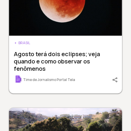
BRASIL
Agosto terá dois eclipses; veja
quando e como observar os
fenômenos
Time de Jornalismo Portal Tela