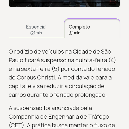
Essencial
Completo
1 min
1 min
O rodízio de veículos na Cidade de São
Paulo ficará suspenso na quinta-feira (4)
e na sexta-feira (5) por conta do feriado
de Corpus Christi. A medida vale para a
capital e visa reduzir a circulação de
carros durante o feriado prolongado.
A suspensão foi anunciada pela
Companhia de Engenharia de Tráfego
(CET). A prática busca manter o fluxo de