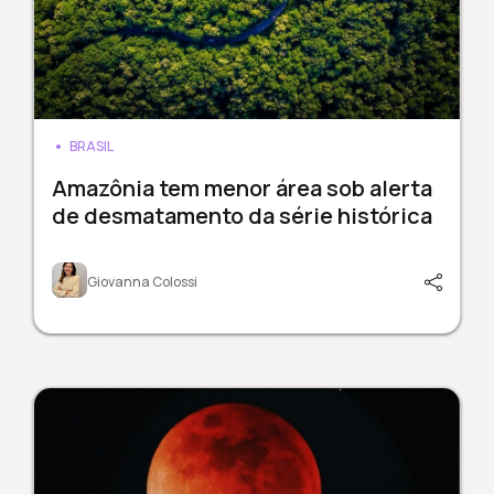
BRASIL
Amazônia tem menor área sob alerta
de desmatamento da série histórica
Giovanna Colossi