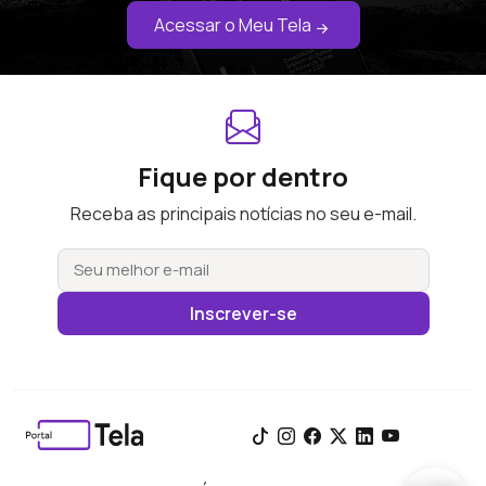
Acessar o Meu Tela
Fique por dentro
Receba as principais notícias no seu e-mail.
Inscrever-se