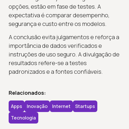
opções, estão em fase de testes. A
expectativa é comparar desempenho,
segurança e custo entre os modelos.
A conclusão evita julgamentos e reforça a
importância de dados verificados e
instruções de uso seguro. A divulgação de
resultados refere-se a testes
padronizados e a fontes confiáveis.
Relacionados:
Apps
Inovação
Internet
Startups
Tecnologia