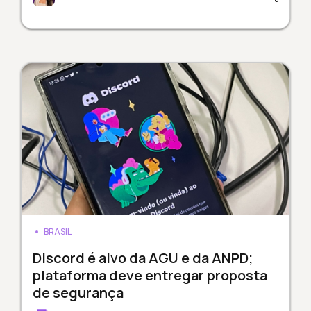
BRASIL
Discord é alvo da AGU e da ANPD;
plataforma deve entregar proposta
de segurança