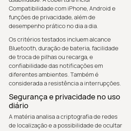
Compatibilidade com iPhone, Android e
funções de privacidade, além de
desempenho prático no dia a dia.
Os critérios testados incluem alcance
Bluetooth, duração de bateria, facilidade
de troca de pilhas ou recarga, e
confiabilidade das notificações em
diferentes ambientes. Também é
considerada a resistência a interrupções.
Segurança e privacidade no uso
diário
A matéria analisa a criptografia de redes
de localização e a possibilidade de ocultar