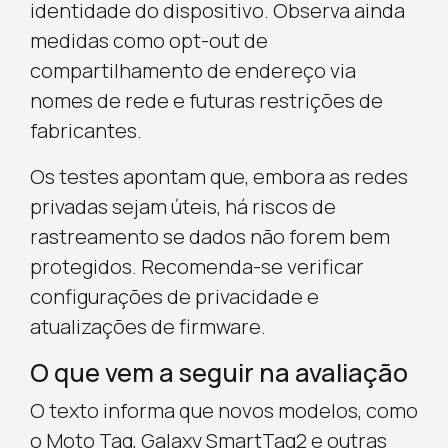
identidade do dispositivo. Observa ainda
medidas como opt-out de
compartilhamento de endereço via
nomes de rede e futuras restrições de
fabricantes.
Os testes apontam que, embora as redes
privadas sejam úteis, há riscos de
rastreamento se dados não forem bem
protegidos. Recomenda-se verificar
configurações de privacidade e
atualizações de firmware.
O que vem a seguir na avaliação
O texto informa que novos modelos, como
o Moto Tag, Galaxy SmartTag2 e outras