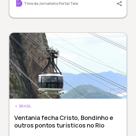
Time de Jornalismo Portal Tela
BRASIL
Ventania fecha Cristo, Bondinho e
outros pontos turísticos no Rio