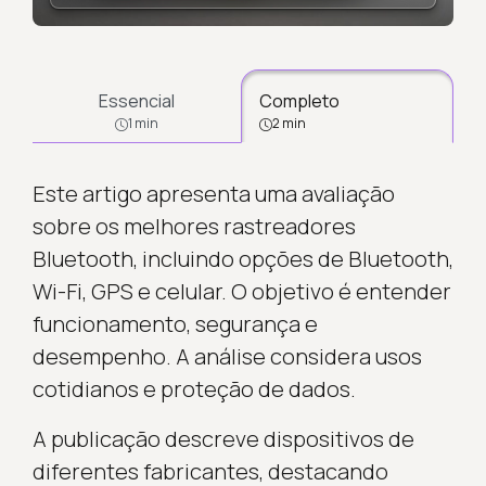
Essencial
Completo
1 min
2 min
Este artigo apresenta uma avaliação
sobre os melhores rastreadores
Bluetooth, incluindo opções de Bluetooth,
Wi-Fi, GPS e celular. O objetivo é entender
funcionamento, segurança e
desempenho. A análise considera usos
cotidianos e proteção de dados.
A publicação descreve dispositivos de
diferentes fabricantes, destacando