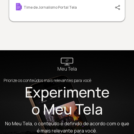
Time de Jornalismo Portal Tela
Meu Tela
Priorize os conteúdos mais relevantes para você
Experimente
o Meu Tela
No Meu Tela, o conteúdo é definido de acordo com o que
é mais relevante para você.