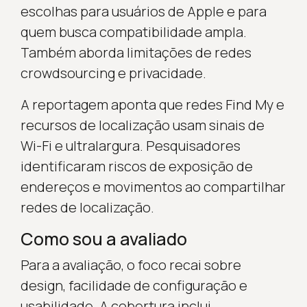
escolhas para usuários de Apple e para
quem busca compatibilidade ampla.
Também aborda limitações de redes
crowdsourcing e privacidade.
A reportagem aponta que redes Find My e
recursos de localização usam sinais de
Wi-Fi e ultralargura. Pesquisadores
identificaram riscos de exposição de
endereços e movimentos ao compartilhar
redes de localização.
Como sou a avaliado
Para a avaliação, o foco recai sobre
design, facilidade de configuração e
usabilidade. A cobertura inclui