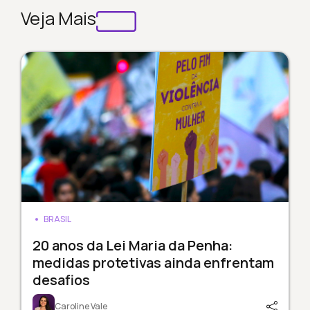
Veja Mais
BRASIL
20 anos da Lei Maria da Penha:
medidas protetivas ainda enfrentam
desafios
Caroline Vale