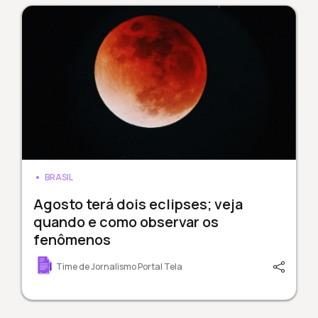
BRASIL
Agosto terá dois eclipses; veja
quando e como observar os
fenômenos
Time de Jornalismo Portal Tela