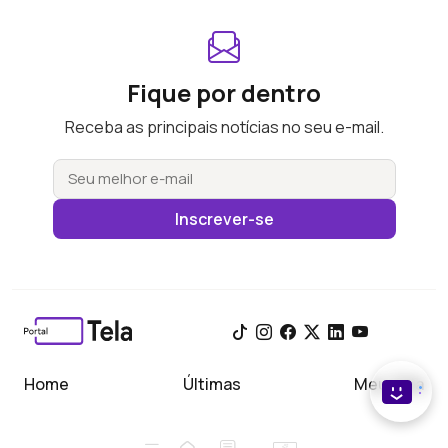
Fique por dentro
Receba as principais notícias no seu e-mail.
Inscrever-se
Home
Últimas
Meu Tela