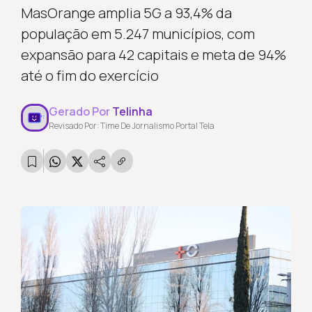
MasOrange amplia 5G a 93,4% da
população em 5.247 municípios, com
expansão para 42 capitais e meta de 94%
até o fim do exercício
Gerado Por
Telinha
Revisado Por: Time De Jornalismo Portal Tela