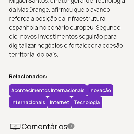
Miguel Santos, diretor geral de Tecnologia
da MasOrange, afirmou que o avanço
reforça a posição da infraestrutura
espanhola no cenário europeu. Segundo
ele, novos investimentos seguirão para
digitalizar negócios e fortalecer a coesão
territorial do país.
Relacionados:
Acontecimentos Internacionais
Inovação
Internacionais
Internet
Tecnologia
Comentários
0