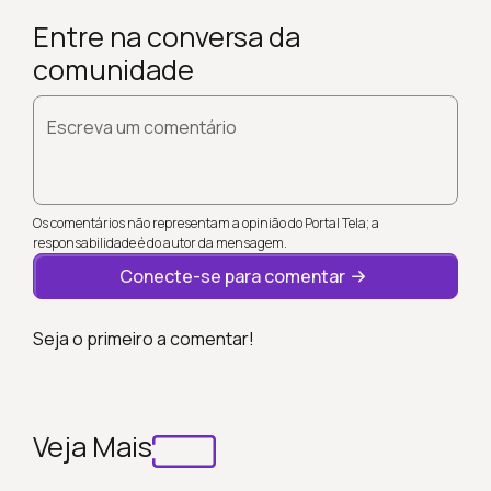
Entre na conversa da
comunidade
Escreva um comentário
Os comentários não representam a opinião do Portal Tela; a
responsabilidade é do autor da mensagem.
Conecte-se para comentar
Seja o primeiro a comentar!
Veja Mais