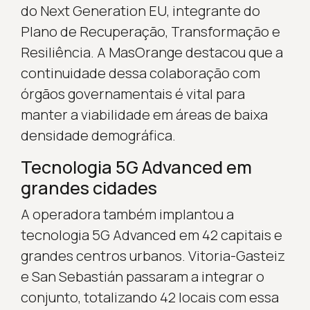
do Next Generation EU, integrante do
Plano de Recuperação, Transformação e
Resiliência. A MasOrange destacou que a
continuidade dessa colaboração com
órgãos governamentais é vital para
manter a viabilidade em áreas de baixa
densidade demográfica.
Tecnologia 5G Advanced em
grandes cidades
A operadora também implantou a
tecnologia 5G Advanced em 42 capitais e
grandes centros urbanos. Vitoria-Gasteiz
e San Sebastián passaram a integrar o
conjunto, totalizando 42 locais com essa