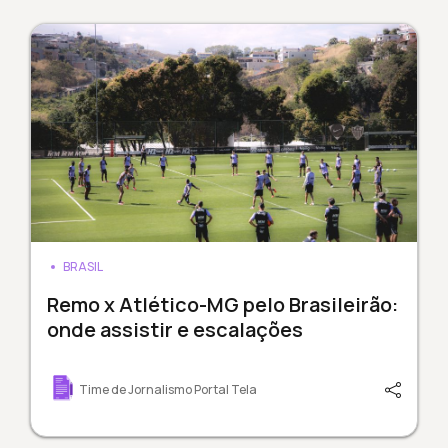
BRASIL
Remo x Atlético-MG pelo Brasileirão:
onde assistir e escalações
Time de Jornalismo Portal Tela