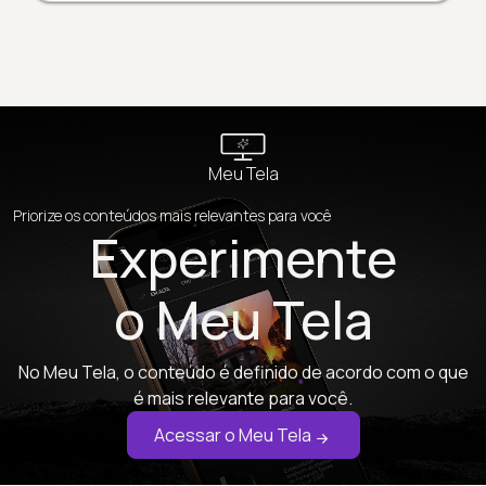
Meu Tela
Priorize os conteúdos mais relevantes para você
Experimente
o Meu Tela
No Meu Tela, o conteúdo é definido de acordo com o que
é mais relevante para você.
Acessar o Meu Tela