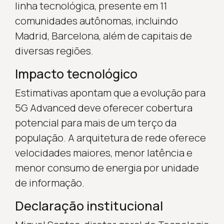
linha tecnológica, presente em 11
comunidades autônomas, incluindo
Madrid, Barcelona, além de capitais de
diversas regiões.
Impacto tecnológico
Estimativas apontam que a evolução para
5G Advanced deve oferecer cobertura
potencial para mais de um terço da
população. A arquitetura de rede oferece
velocidades maiores, menor latência e
menor consumo de energia por unidade
de informação.
Declaração institucional