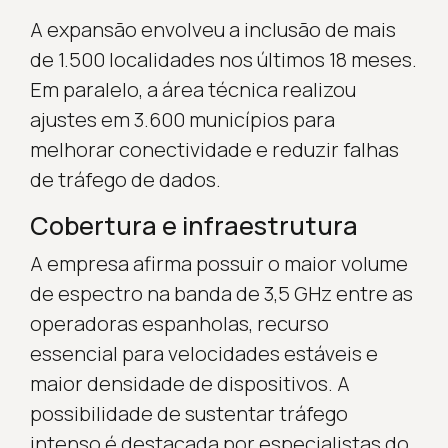
A expansão envolveu a inclusão de mais
de 1.500 localidades nos últimos 18 meses.
Em paralelo, a área técnica realizou
ajustes em 3.600 municípios para
melhorar conectividade e reduzir falhas
de tráfego de dados.
Cobertura e infraestrutura
A empresa afirma possuir o maior volume
de espectro na banda de 3,5 GHz entre as
operadoras espanholas, recurso
essencial para velocidades estáveis e
maior densidade de dispositivos. A
possibilidade de sustentar tráfego
intenso é destacada por especialistas do