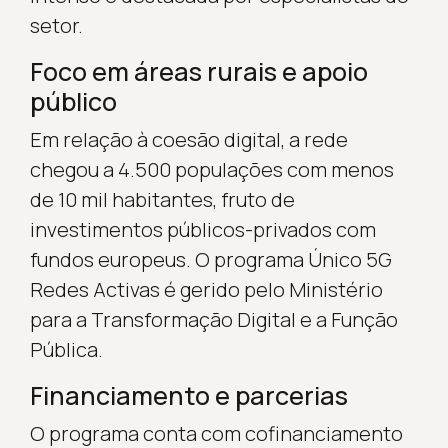
setor.
Foco em áreas rurais e apoio
público
Em relação à coesão digital, a rede
chegou a 4.500 populações com menos
de 10 mil habitantes, fruto de
investimentos públicos-privados com
fundos europeus. O programa Único 5G
Redes Activas é gerido pelo Ministério
para a Transformação Digital e a Função
Pública.
Financiamento e parcerias
O programa conta com cofinanciamento