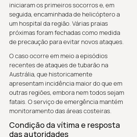
iniciaram os primeiros socorros e, em
seguida, encaminhada de helicóptero a
um hospital da região. Várias praias
próximas foram fechadas como medida
de precaução para evitar novos ataques.
O caso ocorre em meio a episódios
recentes de ataques de tubarão na
Austrália, que historicamente
apresentam incidência maior do que em
outras regiões, embora nem todos sejam
fatais. O serviço de emergência mantém
monitoramento das áreas costeiras.
Condição da vítima e resposta
das autoridades