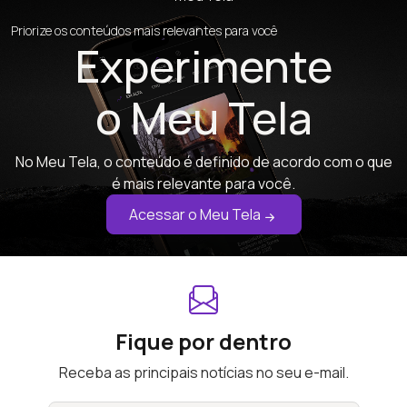
Priorize os conteúdos mais relevantes para você
Experimente
o Meu Tela
No Meu Tela, o conteúdo é definido de acordo com o que
é mais relevante para você.
Acessar o Meu Tela
Fique por dentro
Receba as principais notícias no seu e-mail.