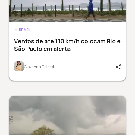
BRASIL
Ventos de até 110 km/h colocam Rio e
São Paulo em alerta
Giovanna Colossi