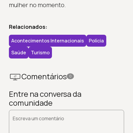
mulher no momento.
Relacionados:
Acontecimentos Internacionais
Polícia
Saúde
Turismo
Comentários
0
Entre na conversa da
comunidade
Escreva um comentário