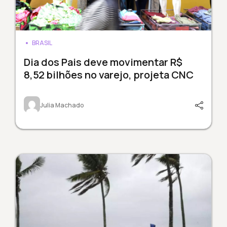
BRASIL
Dia dos Pais deve movimentar R$
8,52 bilhões no varejo, projeta CNC
Julia Machado