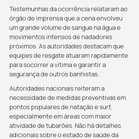
Testemunhas da ocorrência relataram ao
órgão de imprensa que a cena envolveu
um grande volume de sangue na água e
movimentos intensos de nadadores
próximos. As autoridades destacam que
equipes de resgate atuaram rapidamente
para socorrer a vítima e garantir a
segurança de outros banhistas.
Autoridades nacionais reiteram a
necessidade de medidas preventivas em
pontos populares de natação e surf,
especialmente em áreas com maior
atividade de tubarões. Não há detalhes
adicionais sobre o estado de saúde da