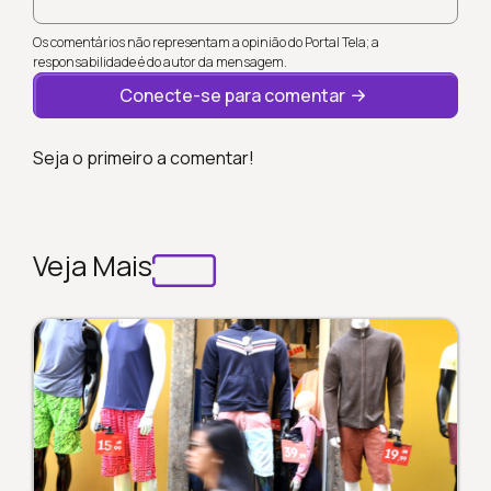
Os comentários não representam a opinião do Portal Tela; a
responsabilidade é do autor da mensagem.
Conecte-se para comentar
Seja o primeiro a comentar!
Veja Mais