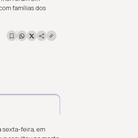
com famílias dos
 sexta-feira, em