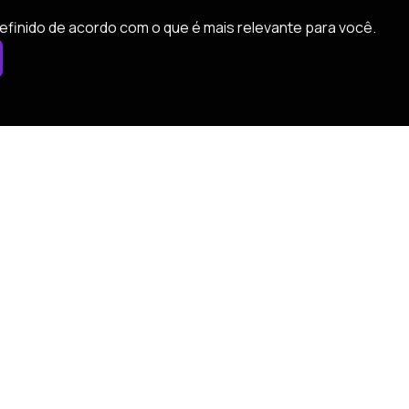
efinido de acordo com o que é mais relevante para você.