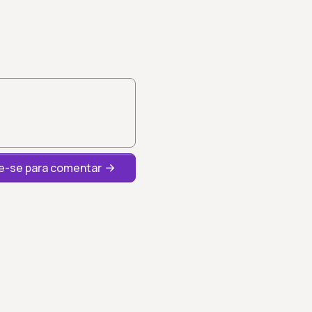
-se para comentar