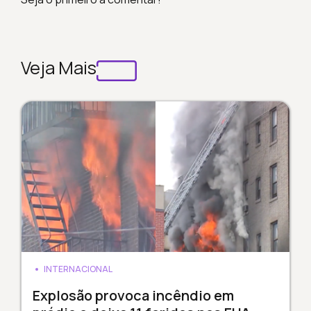
Veja Mais
INTERNACIONAL
Explosão provoca incêndio em