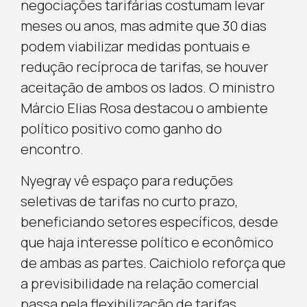
negociações tarifárias costumam levar
meses ou anos, mas admite que 30 dias
podem viabilizar medidas pontuais e
redução recíproca de tarifas, se houver
aceitação de ambos os lados. O ministro
Márcio Elias Rosa destacou o ambiente
político positivo como ganho do
encontro.
Nyegray vê espaço para reduções
seletivas de tarifas no curto prazo,
beneficiando setores específicos, desde
que haja interesse político e econômico
de ambas as partes. Caichiolo reforça que
a previsibilidade na relação comercial
passa pela flexibilização de tarifas,