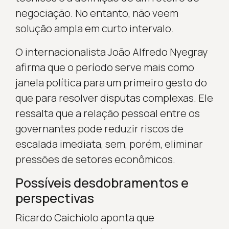
negociação. No entanto, não veem
solução ampla em curto intervalo.
O internacionalista João Alfredo Nyegray
afirma que o período serve mais como
janela política para um primeiro gesto do
que para resolver disputas complexas. Ele
ressalta que a relação pessoal entre os
governantes pode reduzir riscos de
escalada imediata, sem, porém, eliminar
pressões de setores econômicos.
Possíveis desdobramentos e
perspectivas
Ricardo Caichiolo aponta que