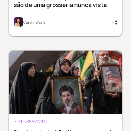
são de uma grosseria nunca vista
Caroline Vale
INTERNACIONAL