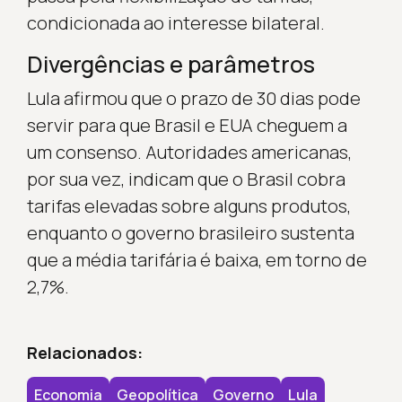
condicionada ao interesse bilateral.
Divergências e parâmetros
Lula afirmou que o prazo de 30 dias pode
servir para que Brasil e EUA cheguem a
um consenso. Autoridades americanas,
por sua vez, indicam que o Brasil cobra
tarifas elevadas sobre alguns produtos,
enquanto o governo brasileiro sustenta
que a média tarifária é baixa, em torno de
2,7%.
Relacionados:
Economia
Geopolítica
Governo
Lula