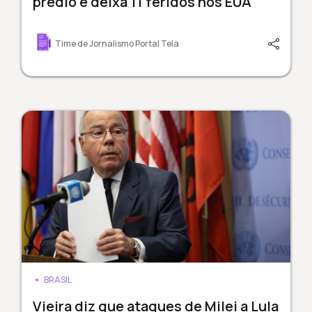
prédio e deixa 11 feridos nos EUA
Time de Jornalismo Portal Tela
BRASIL
Vieira diz que ataques de Milei a Lula