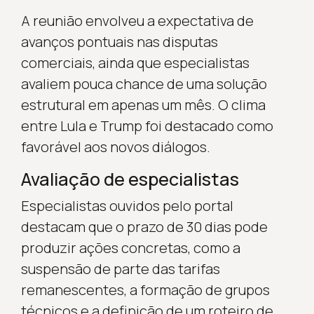
A reunião envolveu a expectativa de
avanços pontuais nas disputas
comerciais, ainda que especialistas
avaliem pouca chance de uma solução
estrutural em apenas um mês. O clima
entre Lula e Trump foi destacado como
favorável aos novos diálogos.
Avaliação de especialistas
Especialistas ouvidos pelo portal
destacam que o prazo de 30 dias pode
produzir ações concretas, como a
suspensão de parte das tarifas
remanescentes, a formação de grupos
técnicos e a definição de um roteiro de