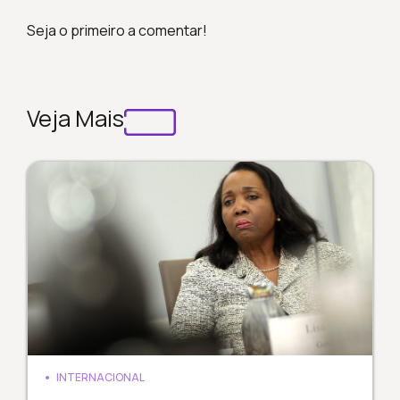
Seja o primeiro a comentar!
Veja Mais
INTERNACIONAL