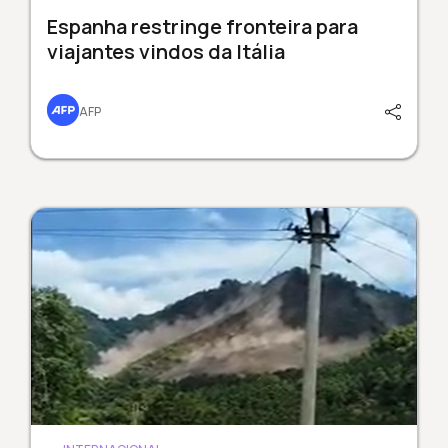
Espanha restringe fronteira para
viajantes vindos da Itália
AFP