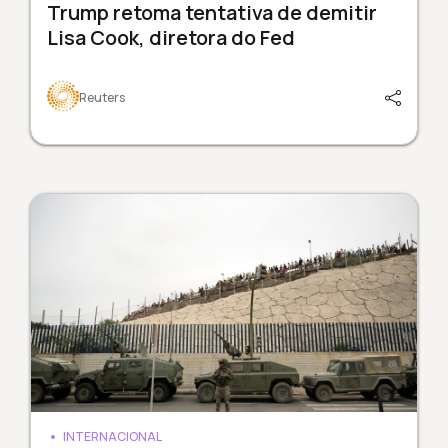
Trump retoma tentativa de demitir
Lisa Cook, diretora do Fed
Reuters
INTERNACIONAL