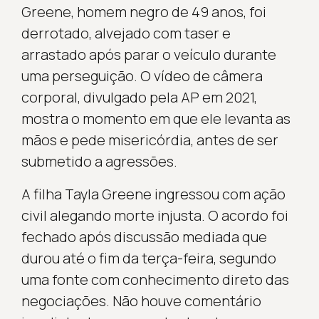
Greene, homem negro de 49 anos, foi
derrotado, alvejado com taser e
arrastado após parar o veículo durante
uma perseguição. O vídeo de câmera
corporal, divulgado pela AP em 2021,
mostra o momento em que ele levanta as
mãos e pede misericórdia, antes de ser
submetido a agressões.
A filha Tayla Greene ingressou com ação
civil alegando morte injusta. O acordo foi
fechado após discussão mediada que
durou até o fim da terça-feira, segundo
uma fonte com conhecimento direto das
negociações. Não houve comentário