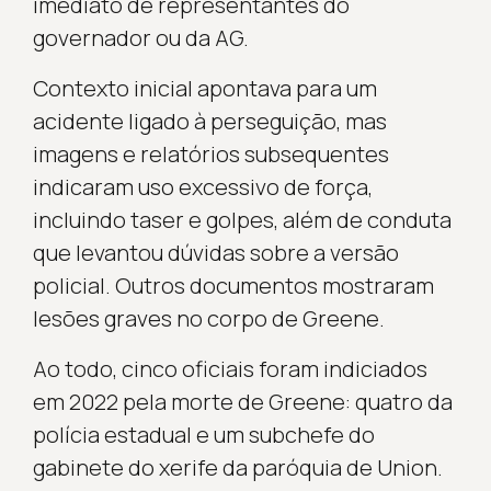
imediato de representantes do
governador ou da AG.
Contexto inicial apontava para um
acidente ligado à perseguição, mas
imagens e relatórios subsequentes
indicaram uso excessivo de força,
incluindo taser e golpes, além de conduta
que levantou dúvidas sobre a versão
policial. Outros documentos mostraram
lesões graves no corpo de Greene.
Ao todo, cinco oficiais foram indiciados
em 2022 pela morte de Greene: quatro da
polícia estadual e um subchefe do
gabinete do xerife da paróquia de Union.