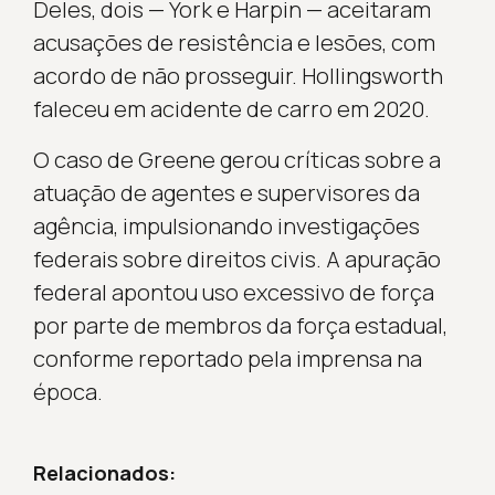
Deles, dois — York e Harpin — aceitaram
acusações de resistência e lesões, com
acordo de não prosseguir. Hollingsworth
faleceu em acidente de carro em 2020.
O caso de Greene gerou críticas sobre a
atuação de agentes e supervisores da
agência, impulsionando investigações
federais sobre direitos civis. A apuração
federal apontou uso excessivo de força
por parte de membros da força estadual,
conforme reportado pela imprensa na
época.
Relacionados: