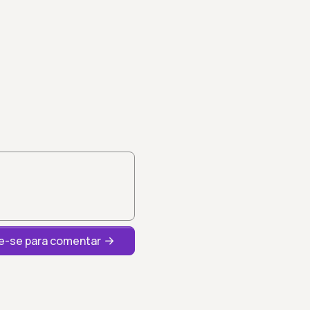
-se para comentar