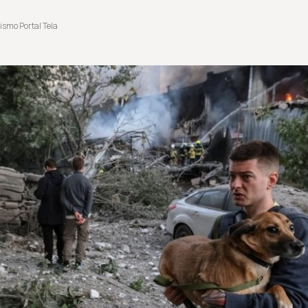
ismo Portal Tela