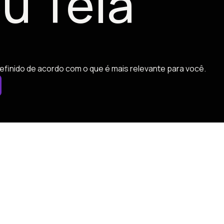
u Tela
efinido de acordo com o que é mais relevante para você.