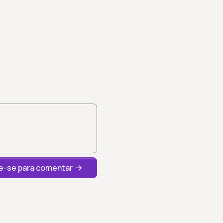
-se para comentar