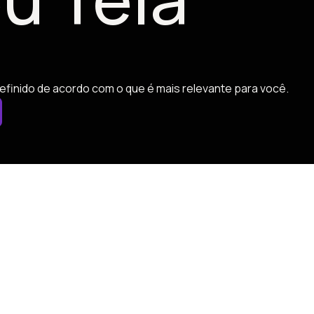
efinido de acordo com o que é mais relevante para você.