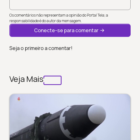
Os comentários não representam a opinião do Portal Tela; a
responsabilidade é do autor da mensagem.
Conecte-se para comentar
Seja o primeiro a comentar!
Veja Mais