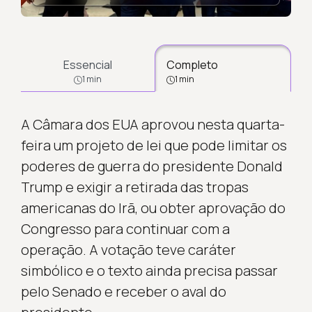
Essencial
Completo
1 min
1 min
A Câmara dos EUA aprovou nesta quarta-
feira um projeto de lei que pode limitar os
poderes de guerra do presidente Donald
Trump e exigir a retirada das tropas
americanas do Irã, ou obter aprovação do
Congresso para continuar com a
operação. A votação teve caráter
simbólico e o texto ainda precisa passar
pelo Senado e receber o aval do