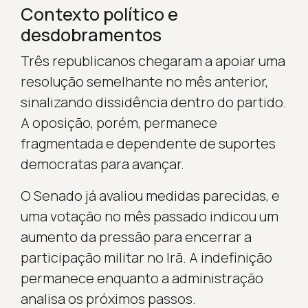
Contexto político e
desdobramentos
Três republicanos chegaram a apoiar uma
resolução semelhante no mês anterior,
sinalizando dissidência dentro do partido.
A oposição, porém, permanece
fragmentada e dependente de suportes
democratas para avançar.
O Senado já avaliou medidas parecidas, e
uma votação no mês passado indicou um
aumento da pressão para encerrar a
participação militar no Irã. A indefinição
permanece enquanto a administração
analisa os próximos passos.