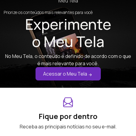
Meu Tela
Priorize os conteúdos mais relevantes para você
Experimente
o Meu Tela
No Meu Tela, o conteúdo é definido de acordo com o que
é mais relevante para você.
Acessar o Meu Tela
Fique por dentro
Receba as principais notícias no seu e-mail.