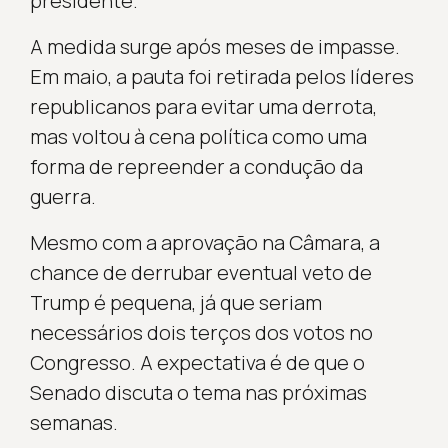
presidente.
A medida surge após meses de impasse.
Em maio, a pauta foi retirada pelos líderes
republicanos para evitar uma derrota,
mas voltou à cena política como uma
forma de repreender a condução da
guerra.
Mesmo com a aprovação na Câmara, a
chance de derrubar eventual veto de
Trump é pequena, já que seriam
necessários dois terços dos votos no
Congresso. A expectativa é de que o
Senado discuta o tema nas próximas
semanas.