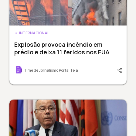
INTERNACIONAL
Explosão provoca incêndio em
prédio e deixa 11 feridos nos EUA
Time de Jornalismo Portal Tela