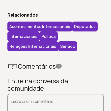
Relacionados:
Acontecimentos Internacionais
Deputados
Internacionais
Política
Relações Internacionais
Senado
Comentários
0
Entre na conversa da
comunidade
Escreva um comentário