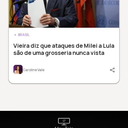
BRASIL
Vieira diz que ataques de Milei a Lula
são de uma grosseria nunca vista
Caroline Vale