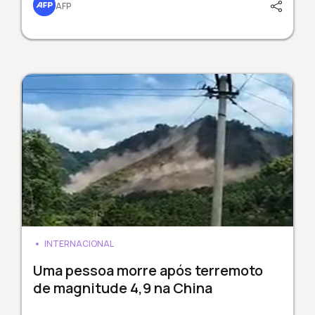
AFP
INTERNACIONAL
Uma pessoa morre após terremoto
de magnitude 4,9 na China