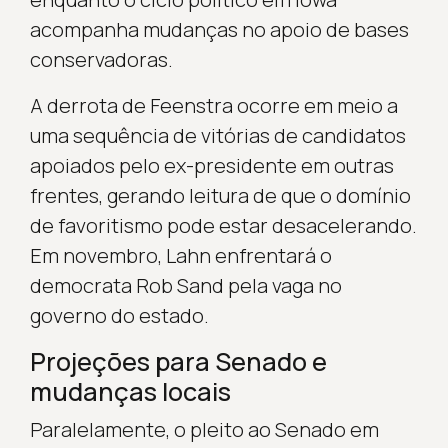
acompanha mudanças no apoio de bases
conservadoras.
A derrota de Feenstra ocorre em meio a
uma sequência de vitórias de candidatos
apoiados pelo ex-presidente em outras
frentes, gerando leitura de que o domínio
de favoritismo pode estar desacelerando.
Em novembro, Lahn enfrentará o
democrata Rob Sand pela vaga no
governo do estado.
Projeções para Senado e
mudanças locais
Paralelamente, o pleito ao Senado em