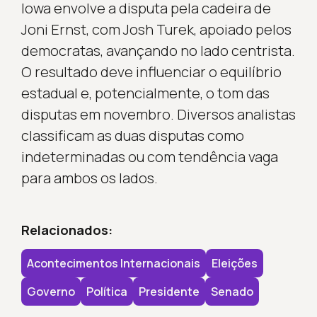
Iowa envolve a disputa pela cadeira de
Joni Ernst, com Josh Turek, apoiado pelos
democratas, avançando no lado centrista.
O resultado deve influenciar o equilíbrio
estadual e, potencialmente, o tom das
disputas em novembro. Diversos analistas
classificam as duas disputas como
indeterminadas ou com tendência vaga
para ambos os lados.
Relacionados:
Acontecimentos Internacionais
Eleições
Governo
Política
Presidente
Senado