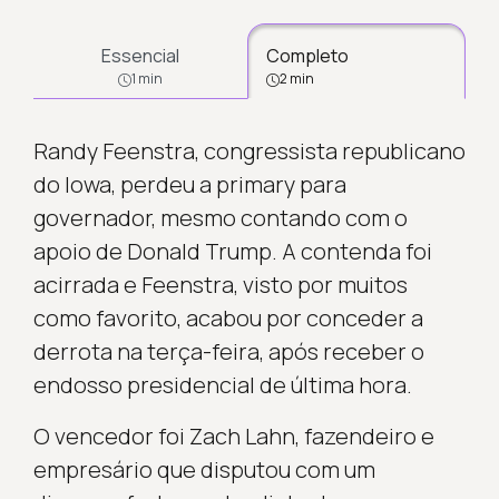
Essencial
Completo
1 min
2 min
Randy Feenstra, congressista republicano
do Iowa, perdeu a primary para
governador, mesmo contando com o
apoio de Donald Trump. A contenda foi
acirrada e Feenstra, visto por muitos
como favorito, acabou por conceder a
derrota na terça-feira, após receber o
endosso presidencial de última hora.
O vencedor foi Zach Lahn, fazendeiro e
empresário que disputou com um