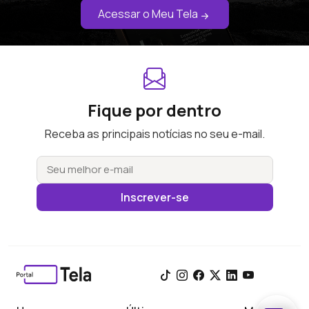
Acessar o Meu Tela
Fique por dentro
Receba as principais notícias no seu e-mail.
Inscrever-se