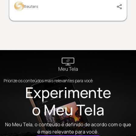
Reuters
Meu Tela
Priorize os conteúdos mais relevantes para você
Experimente
o Meu Tela
No Meu Tela, o conteúdo é definido de acordo com o que
é mais relevante para você.