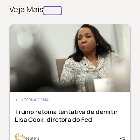
Veja Mais
INTERNACIONAL
Trump retoma tentativa de demitir
Lisa Cook, diretora do Fed
Reuters