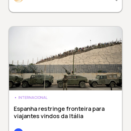
INTERNACIONAL
Espanha restringe fronteira para
viajantes vindos da Itália