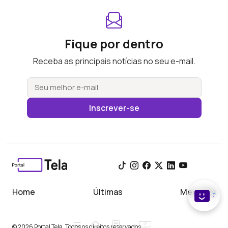
Fique por dentro
Receba as principais notícias no seu e-mail.
Inscrever-se
Home
Últimas
Meu Tela
© 2026 Portal Tela. Todos os direitos reservados