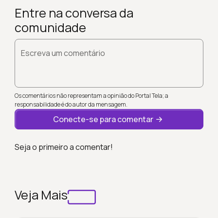
Entre na conversa da
comunidade
Escreva um comentário
Os comentários não representam a opinião do Portal Tela; a
responsabilidade é do autor da mensagem.
Conecte-se para comentar
Seja o primeiro a comentar!
Veja Mais