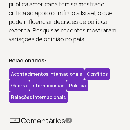
pública americana tem se mostrado
crítica ao apoio contínuo a Israel, o que
pode influenciar decisões de política
externa. Pesquisas recentes mostraram
variações de opinião no país.
Relacionados:
Acontecimentos Internacionais
Conflitos
Guerra
Internacionais
Política
Relações Internacionais
Comentários
0