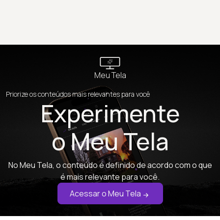
Meu Tela
Priorize os conteúdos mais relevantes para você
Experimente
o Meu Tela
No Meu Tela, o conteúdo é definido de acordo com o que
é mais relevante para você.
Acessar o Meu Tela