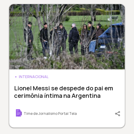
INTERNACIONAL
Lionel Messi se despede do pai em
cerimônia íntima na Argentina
Time de Jornalismo Portal Tela