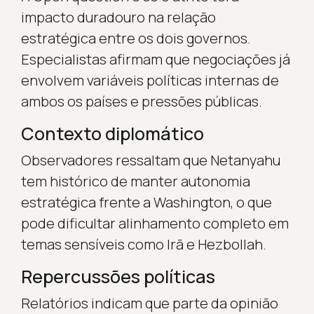
impacto duradouro na relação
estratégica entre os dois governos.
Especialistas afirmam que negociações já
envolvem variáveis políticas internas de
ambos os países e pressões públicas.
Contexto diplomático
Observadores ressaltam que Netanyahu
tem histórico de manter autonomia
estratégica frente a Washington, o que
pode dificultar alinhamento completo em
temas sensíveis como Irã e Hezbollah.
Repercussões políticas
Relatórios indicam que parte da opinião