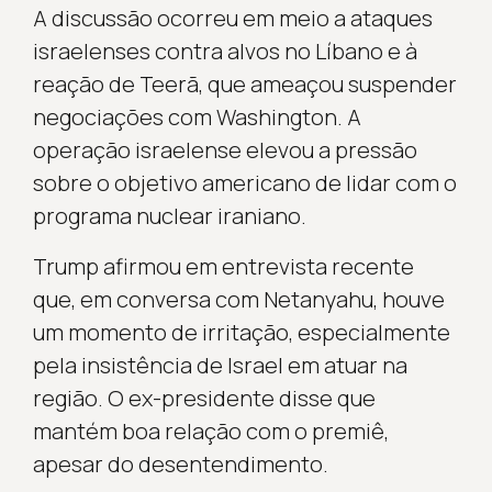
A discussão ocorreu em meio a ataques
israelenses contra alvos no Líbano e à
reação de Teerã, que ameaçou suspender
negociações com Washington. A
operação israelense elevou a pressão
sobre o objetivo americano de lidar com o
programa nuclear iraniano.
Trump afirmou em entrevista recente
que, em conversa com Netanyahu, houve
um momento de irritação, especialmente
pela insistência de Israel em atuar na
região. O ex-presidente disse que
mantém boa relação com o premiê,
apesar do desentendimento.