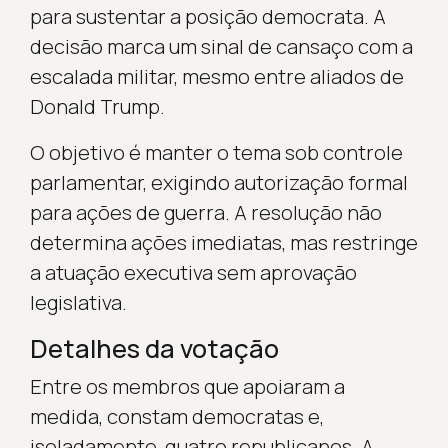
para sustentar a posição democrata. A
decisão marca um sinal de cansaço com a
escalada militar, mesmo entre aliados de
Donald Trump.
O objetivo é manter o tema sob controle
parlamentar, exigindo autorização formal
para ações de guerra. A resolução não
determina ações imediatas, mas restringe
a atuação executiva sem aprovação
legislativa.
Detalhes da votação
Entre os membros que apoiaram a
medida, constam democratas e,
isoladamente, quatro republicanos. A