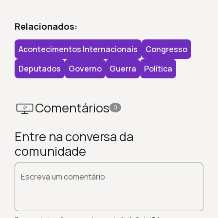
Relacionados:
Acontecimentos Internacionais
Congresso
Deputados
Governo
Guerra
Política
Comentários
0
Entre na conversa da
comunidade
Escreva um comentário