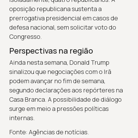
oposição republicana sustenta a
prerrogativa presidencial em casos de
defesa nacional, sem solicitar voto do
Congresso.
Perspectivas na região
Ainda nesta semana, Donald Trump
sinalizou que negociações com o Irã
podem avançar no fim de semana,
segundo declarações aos repórteres na
Casa Branca. A possibilidade de diálogo
surge em meio a pressões políticas
internas.
Fonte: Agências de notícias.