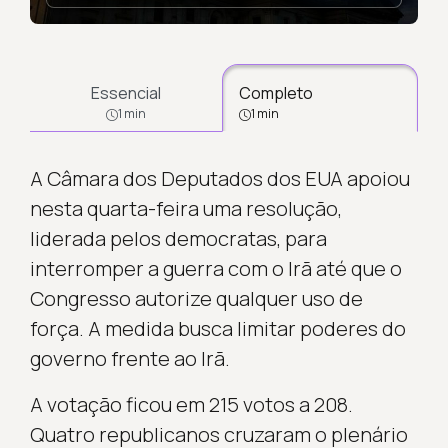
Essencial
Completo
1 min
1 min
A Câmara dos Deputados dos EUA apoiou
nesta quarta-feira uma resolução,
liderada pelos democratas, para
interromper a guerra com o Irã até que o
Congresso autorize qualquer uso de
força. A medida busca limitar poderes do
governo frente ao Irã.
A votação ficou em 215 votos a 208.
Quatro republicanos cruzaram o plenário