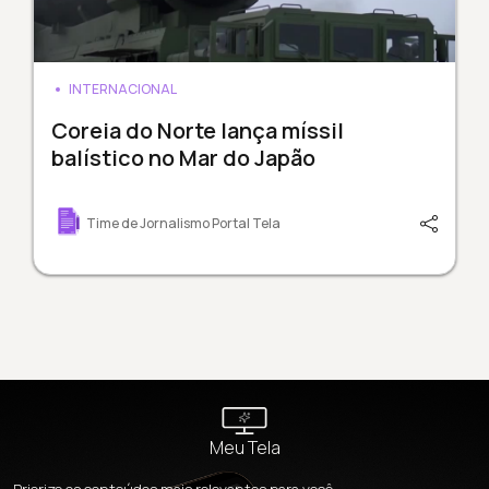
INTERNACIONAL
Coreia do Norte lança míssil
balístico no Mar do Japão
Time de Jornalismo Portal Tela
Meu Tela