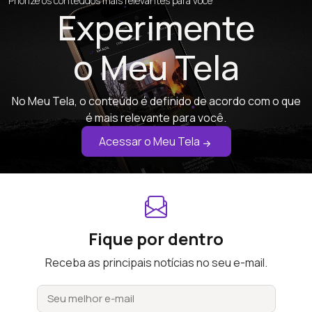
Priorize os conteúdos mais relevantes para você
Experimente
o Meu Tela
No Meu Tela, o conteúdo é definido de acordo com o que
é mais relevante para você.
Acessar o Meu Tela
Fique por dentro
Receba as principais notícias no seu e-mail.