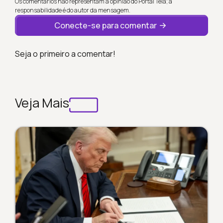
Os comentários não representam a opinião do Portal Tela; a
responsabilidade é do autor da mensagem.
Conecte-se para comentar
Seja o primeiro a comentar!
Veja Mais