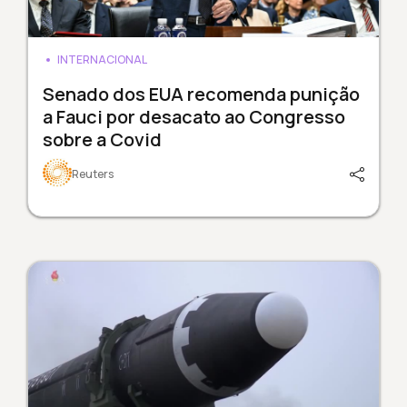
INTERNACIONAL
Senado dos EUA recomenda punição
a Fauci por desacato ao Congresso
sobre a Covid
Reuters