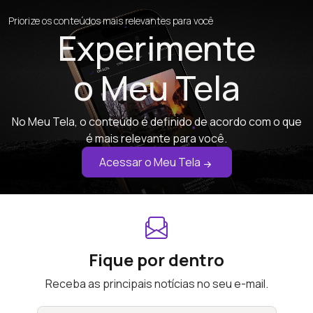
Priorize os conteúdos mais relevantes para você
Experimente
o Meu Tela
No Meu Tela, o conteúdo é definido de acordo com o que
é mais relevante para você.
Acessar o Meu Tela
Fique por dentro
Receba as principais notícias no seu e-mail.