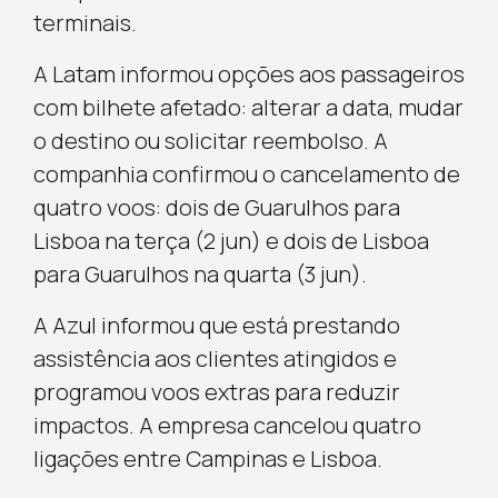
terminais.
A Latam informou opções aos passageiros
com bilhete afetado: alterar a data, mudar
o destino ou solicitar reembolso. A
companhia confirmou o cancelamento de
quatro voos: dois de Guarulhos para
Lisboa na terça (2 jun) e dois de Lisboa
para Guarulhos na quarta (3 jun).
A Azul informou que está prestando
assistência aos clientes atingidos e
programou voos extras para reduzir
impactos. A empresa cancelou quatro
ligações entre Campinas e Lisboa.