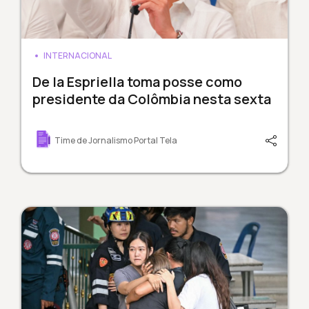
INTERNACIONAL
De la Espriella toma posse como
presidente da Colômbia nesta sexta
Time de Jornalismo Portal Tela