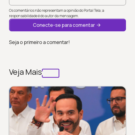
Os comentários não representam a opinião do Portal Tela; a
responsabilidade é do autor da mensagem.
Conecte-se para comentar
Seja o primeiro a comentar!
Veja Mais