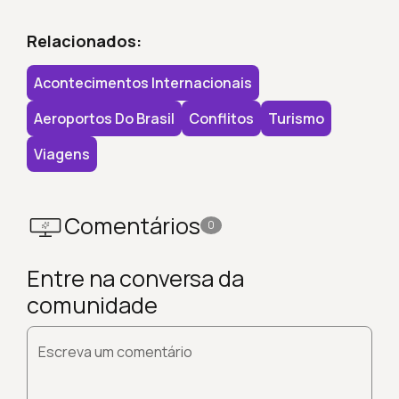
Relacionados:
Acontecimentos Internacionais
Aeroportos Do Brasil
Conflitos
Turismo
Viagens
Comentários
0
Entre na conversa da
comunidade
Escreva um comentário