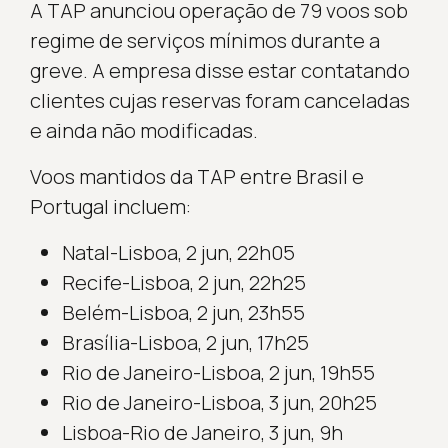
A TAP anunciou operação de 79 voos sob
regime de serviços mínimos durante a
greve. A empresa disse estar contatando
clientes cujas reservas foram canceladas
e ainda não modificadas.
Voos mantidos da TAP entre Brasil e
Portugal incluem:
Natal-Lisboa, 2 jun, 22h05
Recife-Lisboa, 2 jun, 22h25
Belém-Lisboa, 2 jun, 23h55
Brasília-Lisboa, 2 jun, 17h25
Rio de Janeiro-Lisboa, 2 jun, 19h55
Rio de Janeiro-Lisboa, 3 jun, 20h25
Lisboa-Rio de Janeiro, 3 jun, 9h