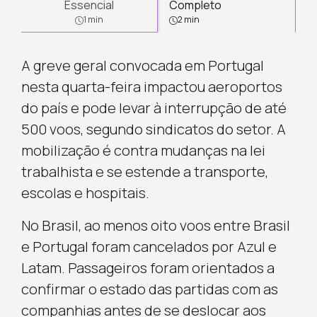
Essencial
Completo
1 min
2 min
A greve geral convocada em Portugal
nesta quarta-feira impactou aeroportos
do país e pode levar à interrupção de até
500 voos, segundo sindicatos do setor. A
mobilização é contra mudanças na lei
trabalhista e se estende a transporte,
escolas e hospitais.
No Brasil, ao menos oito voos entre Brasil
e Portugal foram cancelados por Azul e
Latam. Passageiros foram orientados a
confirmar o estado das partidas com as
companhias antes de se deslocar aos