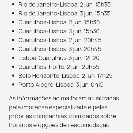
Rio de Janeiro-Lisboa, 2 jun, 15h35
Rio de Janeiro-Lisboa, 3 jun, 15h35
Guarulhos-Lisboa, 2 jun, 15h30
Guarulhos-Lisboa, 3 jun, 15h30
Guarulhos-Lisboa, 2 jun, 20h45
Guarulhos-Lisboa, 3 jun, 20h45
Lisboa-Guarulhos, 3 jun, 12h20
Guarulhos-Porto, 2 jun, 20h55
Belo Horizonte-Lisboa, 2 jun, 17h25
Porto Alegre-Lisboa, 3 jun, 0h15
As informações acima foram atualizadas
pela imprensa especializada e pelas
próprias companhias, com dados sobre
horários e opções de reacomodação.