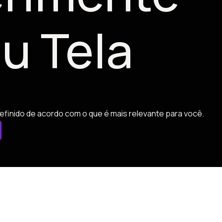
u Tela
efinido de acordo com o que é mais relevante para você.