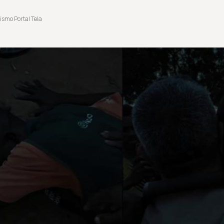
ismo Portal Tela