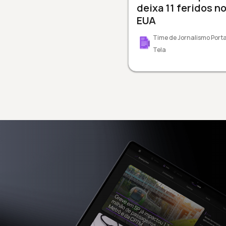
deixa 11 feridos n
EUA
Time de Jornalismo Porta
Tela