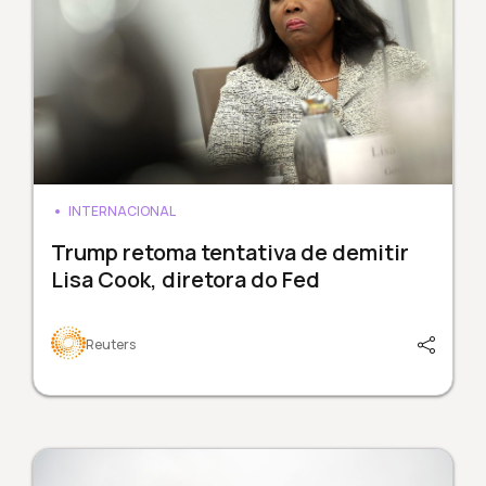
INTERNACIONAL
Trump retoma tentativa de demitir
Lisa Cook, diretora do Fed
Reuters