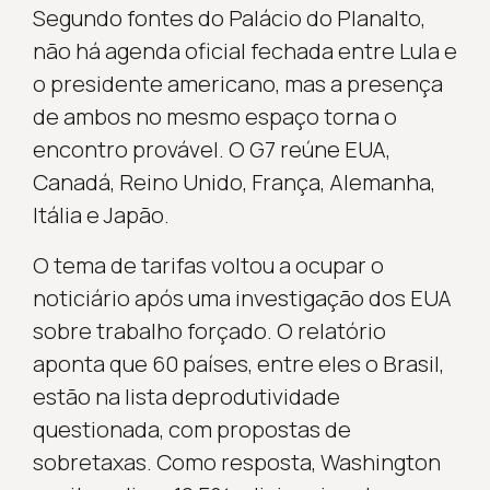
Segundo fontes do Palácio do Planalto,
não há agenda oficial fechada entre Lula e
o presidente americano, mas a presença
de ambos no mesmo espaço torna o
encontro provável. O G7 reúne EUA,
Canadá, Reino Unido, França, Alemanha,
Itália e Japão.
O tema de tarifas voltou a ocupar o
noticiário após uma investigação dos EUA
sobre trabalho forçado. O relatório
aponta que 60 países, entre eles o Brasil,
estão na lista deprodutividade
questionada, com propostas de
sobretaxas. Como resposta, Washington