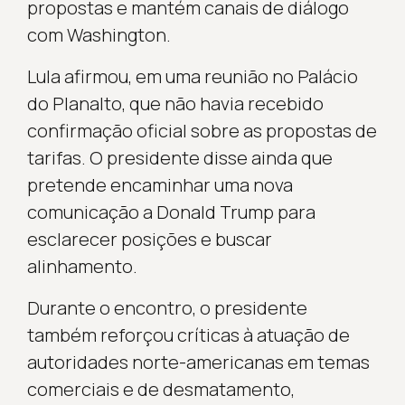
propostas e mantém canais de diálogo
com Washington.
Lula afirmou, em uma reunião no Palácio
do Planalto, que não havia recebido
confirmação oficial sobre as propostas de
tarifas. O presidente disse ainda que
pretende encaminhar uma nova
comunicação a Donald Trump para
esclarecer posições e buscar
alinhamento.
Durante o encontro, o presidente
também reforçou críticas à atuação de
autoridades norte-americanas em temas
comerciais e de desmatamento,