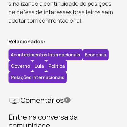
sinalizando a continuidade de posições
de defesa de interesses brasileiros sem
adotar tom confrontacional.
Relacionados:
Acontecimentos Internacionais
Economia
Governo
Lula
Política
Relações Internacionais
Comentários
0
Entre na conversa da
comunidade