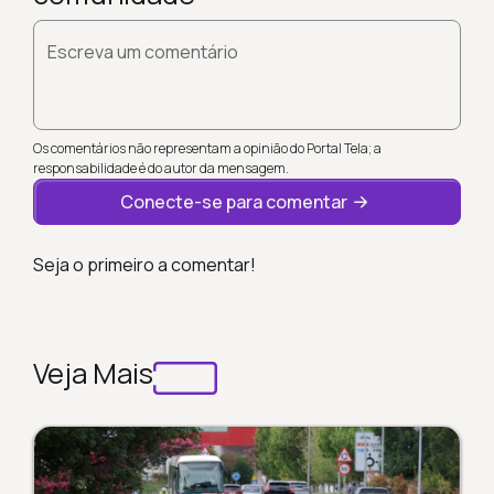
Escreva um comentário
Os comentários não representam a opinião do Portal Tela; a
responsabilidade é do autor da mensagem.
Conecte-se para comentar
Seja o primeiro a comentar!
Veja Mais