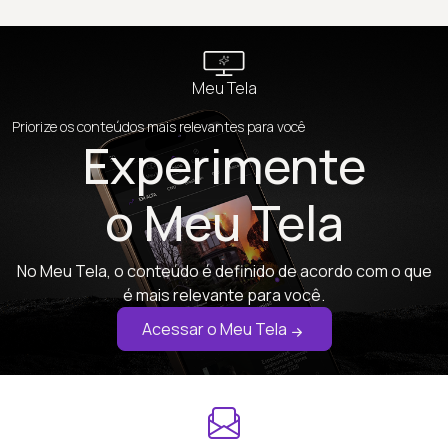
Meu Tela
Priorize os conteúdos mais relevantes para você
Experimente
o Meu Tela
No Meu Tela, o conteúdo é definido de acordo com o que
é mais relevante para você.
Acessar o Meu Tela