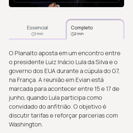
Essencial
Completo
1 min
2 min
O Planalto aposta em um encontro entre
o presidente Luiz Inácio Lula da Silva e o
governo dos EUA durante a cúpula do G7,
na França. A reunião em Evian está
marcada para acontecer entre 15 e 17 de
junho, quando Lula participa como
convidado do anfitrião. O objetivo é
discutir tarifas e reforçar parcerias com
Washington.