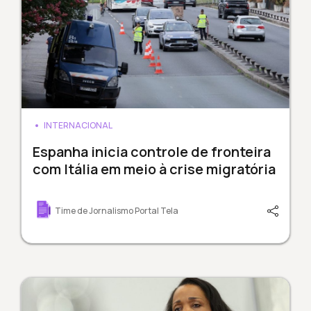
INTERNACIONAL
Espanha inicia controle de fronteira
com Itália em meio à crise migratória
Time de Jornalismo Portal Tela