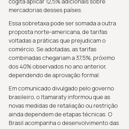
cogita aplicar 12,5% adicionais sobre
mercadorias desses países.
Essa sobretaxa pode ser somada a outra
proposta norte-americana, de tarifas
voltadas a práticas que prejudicam o
comércio. Se adotadas, as tarifas
combinadas chegariam a 37,5%, próximo
dos 40% observados no ano anterior,
dependendo de aprovação formal.
Em comunicado divulgado pelo governo
brasileiro, o Itamaraty informou que as
novas medidas de retaliação ou restrição
ainda dependem de etapas técnicas. O
Brasil acompanha o desenvolvimento das