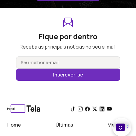
Fique por dentro
Receba as principais notícias no seu e-mail.
Inscrever-se
Home
Últimas
Meu Tela