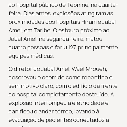
ao hospital público de Tebnine, na quarta-
feira. Dias antes, explosões atingiram as
proximidades dos hospitais Hiram e Jabal
Amel, em Taribe. O estouro próximo ao
Jabal Amel, na segunda-feira, matou
quatro pessoas e feriu 127, principalmente
equipes médicas.
O diretor do Jabal Amel, Wael Mroueh,
descreveu o ocorrido como repentino e
sem motivo claro, com o edifício da frente
do hospital completamente destruído. A
explosão interrompeu a eletricidade e
danificou o andar térreo, levando à
evacuação de pacientes conectados a