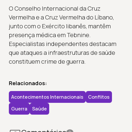
O Conselho Internacional da Cruz
Vermelha e a Cruz Vermelha do Líbano,
junto com o Exército libanês, mantêm
presença médica em Tebnine.
Especialistas independentes destacam
que ataques a infraestruturas de saúde
constituem crime de guerra.
Relacionados:
Acontecimentos Internacionais
Conflitos
Guerra
Saúde