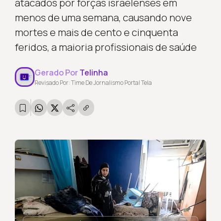
atacados por forças israelenses em
menos de uma semana, causando nove
mortes e mais de cento e cinquenta
feridos, a maioria profissionais de saúde
Gerado Por
Telinha
Revisado Por: Time De Jornalismo Portal Tela