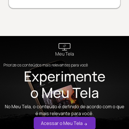
Meu Tela
Priorize os conteúdos mais relevantes para você
Experimente
o Meu Tela
No Meu Tela, o conteúdo é definido de acordo com o que
é mais relevante para você.
Acessar o Meu Tela