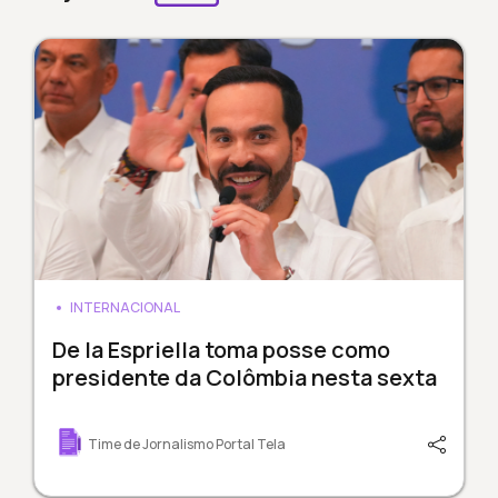
INTERNACIONAL
De la Espriella toma posse como
presidente da Colômbia nesta sexta
Time de Jornalismo Portal Tela