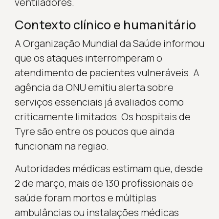
ventiladores.
Contexto clínico e humanitário
A Organização Mundial da Saúde informou
que os ataques interromperam o
atendimento de pacientes vulneráveis. A
agência da ONU emitiu alerta sobre
serviços essenciais já avaliados como
criticamente limitados. Os hospitais de
Tyre são entre os poucos que ainda
funcionam na região.
Autoridades médicas estimam que, desde
2 de março, mais de 130 profissionais de
saúde foram mortos e múltiplas
ambulâncias ou instalações médicas