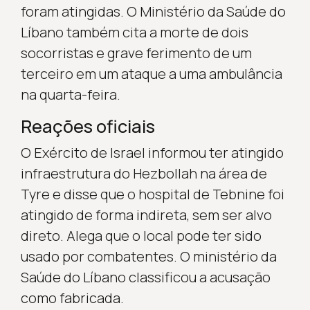
foram atingidas. O Ministério da Saúde do
Líbano também cita a morte de dois
socorristas e grave ferimento de um
terceiro em um ataque a uma ambulância
na quarta-feira.
Reações oficiais
O Exército de Israel informou ter atingido
infraestrutura do Hezbollah na área de
Tyre e disse que o hospital de Tebnine foi
atingido de forma indireta, sem ser alvo
direto. Alega que o local pode ter sido
usado por combatentes. O ministério da
Saúde do Líbano classificou a acusação
como fabricada.