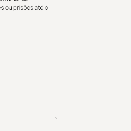
s ou prisões até o