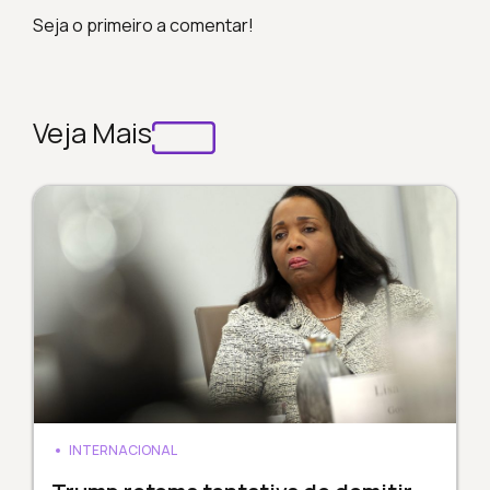
Seja o primeiro a comentar!
Veja Mais
INTERNACIONAL