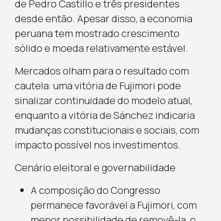
de Pedro Castillo e três presidentes
desde então. Apesar disso, a economia
peruana tem mostrado crescimento
sólido e moeda relativamente estável.
Mercados olham para o resultado com
cautela: uma vitória de Fujimori pode
sinalizar continuidade do modelo atual,
enquanto a vitória de Sánchez indicaria
mudanças constitucionais e sociais, com
impacto possível nos investimentos.
Cenário eleitoral e governabilidade
A composição do Congresso
permanece favorável a Fujimori, com
menor possibilidade de removê-la, o