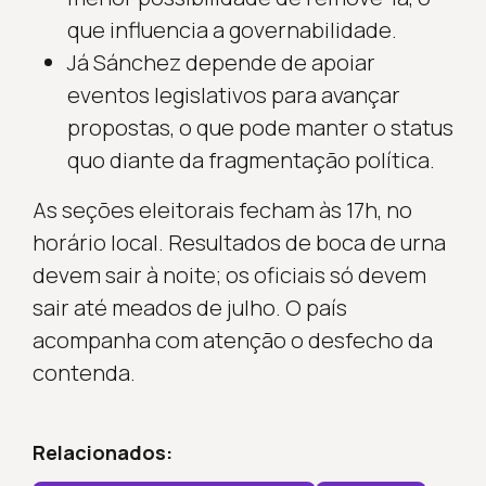
que influencia a governabilidade.
Já Sánchez depende de apoiar
eventos legislativos para avançar
propostas, o que pode manter o status
quo diante da fragmentação política.
As seções eleitorais fecham às 17h, no
horário local. Resultados de boca de urna
devem sair à noite; os oficiais só devem
sair até meados de julho. O país
acompanha com atenção o desfecho da
contenda.
Relacionados: