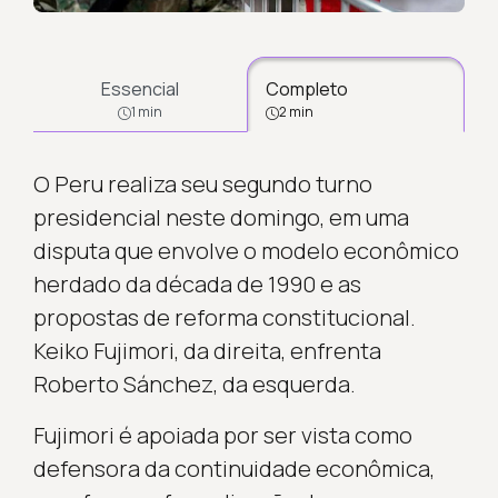
Essencial
Completo
1 min
2 min
O Peru realiza seu segundo turno
presidencial neste domingo, em uma
disputa que envolve o modelo econômico
herdado da década de 1990 e as
propostas de reforma constitucional.
Keiko Fujimori, da direita, enfrenta
Roberto Sánchez, da esquerda.
Fujimori é apoiada por ser vista como
defensora da continuidade econômica,