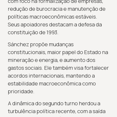
com foco na formalização de empresas,
redução de burocracia e manutenção de
políticas macroeconômicas estáveis.
Seus apoiadores destacam a defesa da
constituição de 1993.
Sánchez propõe mudanças
constitucionais, maior papel do Estado na
mineração e energia, e aumento dos
gastos sociais. Ele também visa fortalecer
acordos internacionais, mantendo a
estabilidade macroeconômica como
prioridade.
A dinâmica do segundo turno herdou a
turbulência política recente, com a saída