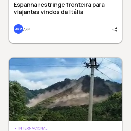
Espanha restringe fronteira para
viajantes vindos da Itália
AFP
INTERNACIONAL