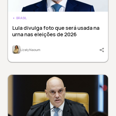
BRASIL
Lula divulga foto que será usada na
urna nas eleições de 2026
Lizely Naoum