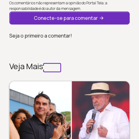
Os comentários não representam a opinião do Portal Tela; a
responsabilidade é do autor da mensagem.
Conecte-se para comentar
Seja o primeiro a comentar!
Veja Mais