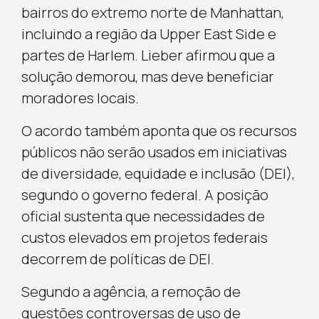
bairros do extremo norte de Manhattan,
incluindo a região da Upper East Side e
partes de Harlem. Lieber afirmou que a
solução demorou, mas deve beneficiar
moradores locais.
O acordo também aponta que os recursos
públicos não serão usados em iniciativas
de diversidade, equidade e inclusão (DEI),
segundo o governo federal. A posição
oficial sustenta que necessidades de
custos elevados em projetos federais
decorrem de políticas de DEI.
Segundo a agência, a remoção de
questões controversas de uso de