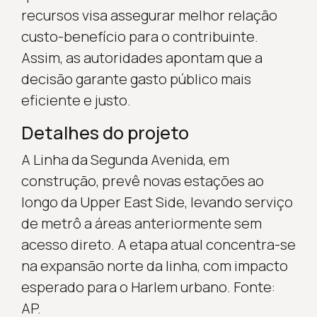
recursos visa assegurar melhor relação
custo-benefício para o contribuinte.
Assim, as autoridades apontam que a
decisão garante gasto público mais
eficiente e justo.
Detalhes do projeto
A Linha da Segunda Avenida, em
construção, prevê novas estações ao
longo da Upper East Side, levando serviço
de metrô a áreas anteriormente sem
acesso direto. A etapa atual concentra-se
na expansão norte da linha, com impacto
esperado para o Harlem urbano. Fonte:
AP.