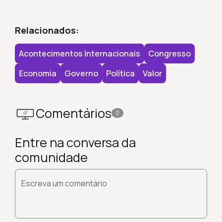
Relacionados:
Acontecimentos Internacionais
Congresso
Economia
Governo
Política
Valor
Comentários
0
Entre na conversa da
comunidade
Escreva um comentário