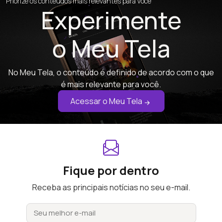
Priorize os conteúdos mais relevantes para você
Experimente
o Meu Tela
No Meu Tela, o conteúdo é definido de acordo com o que
é mais relevante para você.
Acessar o Meu Tela
Fique por dentro
Receba as principais notícias no seu e-mail.