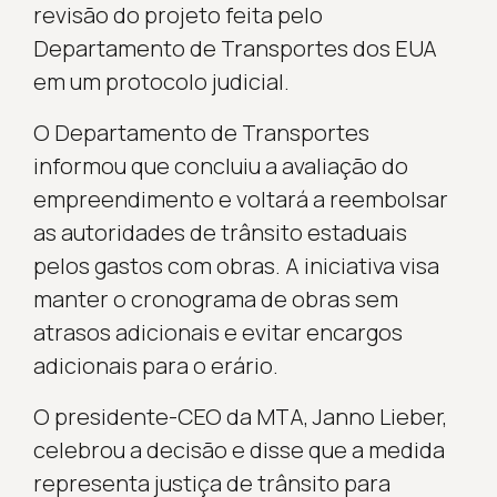
revisão do projeto feita pelo
Departamento de Transportes dos EUA
em um protocolo judicial.
O Departamento de Transportes
informou que concluiu a avaliação do
empreendimento e voltará a reembolsar
as autoridades de trânsito estaduais
pelos gastos com obras. A iniciativa visa
manter o cronograma de obras sem
atrasos adicionais e evitar encargos
adicionais para o erário.
O presidente-CEO da MTA, Janno Lieber,
celebrou a decisão e disse que a medida
representa justiça de trânsito para