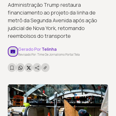
Administração Trump restaura
financiamento ao projeto da linha de
metrô da Segunda Avenida após ação
judicial de Nova York, retomando
reembolsos do transporte
Gerado Por
Telinha
Revisado Por: Time De Jornalismo Portal Tela