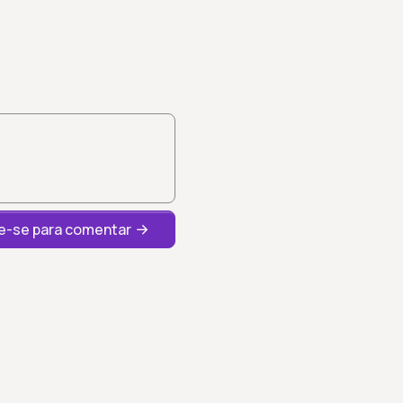
-se para comentar