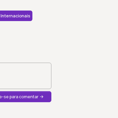
Internacionais
-se para comentar