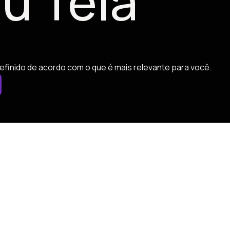
u Tela
efinido de acordo com o que é mais relevante para você.