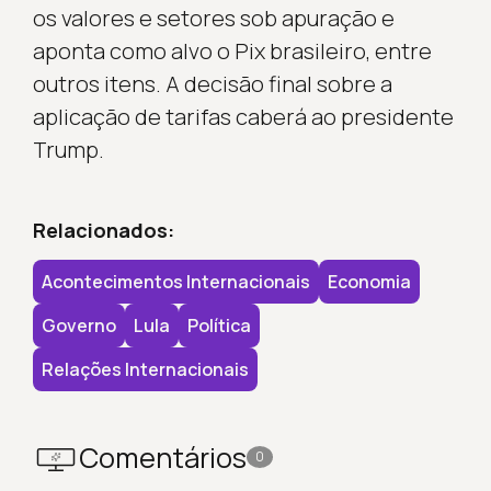
os valores e setores sob apuração e
aponta como alvo o Pix brasileiro, entre
outros itens. A decisão final sobre a
aplicação de tarifas caberá ao presidente
Trump.
Relacionados:
Acontecimentos Internacionais
Economia
Governo
Lula
Política
Relações Internacionais
Comentários
0