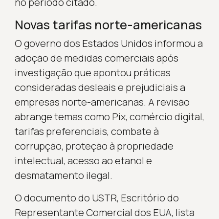
no período citado.
Novas tarifas norte-americanas
O governo dos Estados Unidos informou a
adoção de medidas comerciais após
investigação que apontou práticas
consideradas desleais e prejudiciais a
empresas norte-americanas. A revisão
abrange temas como Pix, comércio digital,
tarifas preferenciais, combate à
corrupção, proteção à propriedade
intelectual, acesso ao etanol e
desmatamento ilegal.
O documento do USTR, Escritório do
Representante Comercial dos EUA, lista