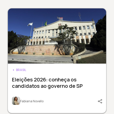
BRASIL
Eleições 2026: conheça os
candidatos ao governo de SP
Fabiana Novello