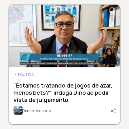
POLÍTICA
"Estamos tratando de jogos de azar,
menos bets?", indaga Dino ao pedir
vista de julgamento
Renan Honorato