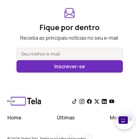
Fique por dentro
Receba as principais notícias no seu e-mail.
Inscrever-se
Home
Últimas
Meu Tela
© 2026 Portal Tela. Todos os direitos reservados