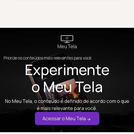
Meu Tela
Priorize os conteúdos mais relevantes para você
Experimente
o Meu Tela
No Meu Tela, o conteúdo é definido de acordo com o que
é mais relevante para você.
Acessar o Meu Tela