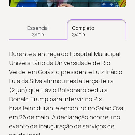
Essencial
Completo
1 min
2 min
Durante a entrega do Hospital Municipal
Universitário da Universidade de Rio
Verde, em Goiás, o presidente Luiz Inácio
Lula da Silva afirmou nesta terça-feira
(2.jun) que Flávio Bolsonaro pediu a
Donald Trump para intervir no Pix
brasileiro durante encontro no Salão Oval,
em 26 de maio. A declaração ocorreu no
evento de inauguração de serviços de