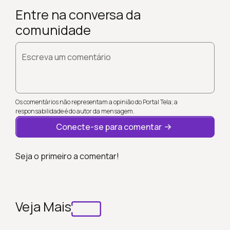
Entre na conversa da
comunidade
Escreva um comentário
Os comentários não representam a opinião do Portal Tela; a
responsabilidade é do autor da mensagem.
Conecte-se para comentar
Seja o primeiro a comentar!
Veja Mais