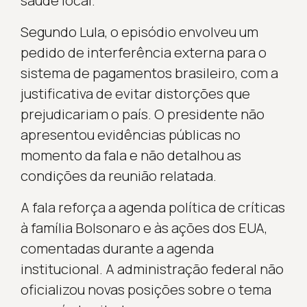
saúde local.
Segundo Lula, o episódio envolveu um
pedido de interferência externa para o
sistema de pagamentos brasileiro, com a
justificativa de evitar distorções que
prejudicariam o país. O presidente não
apresentou evidências públicas no
momento da fala e não detalhou as
condições da reunião relatada.
A fala reforça a agenda política de críticas
à família Bolsonaro e às ações dos EUA,
comentadas durante a agenda
institucional. A administração federal não
oficializou novas posições sobre o tema