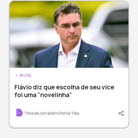
BRASIL
Flávio diz que escolha de seu vice
foi uma "novelinha"
Time de Jornalismo Portal Tela