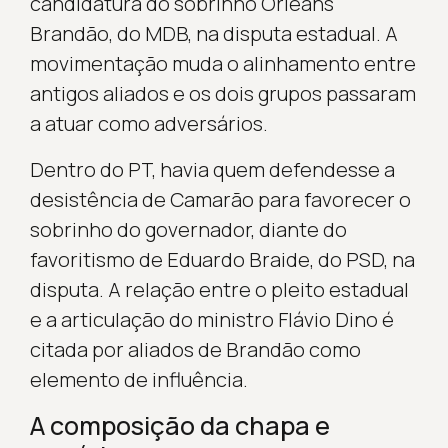
candidatura do sobrinho Orleans
Brandão, do MDB, na disputa estadual. A
movimentação muda o alinhamento entre
antigos aliados e os dois grupos passaram
a atuar como adversários.
Dentro do PT, havia quem defendesse a
desistência de Camarão para favorecer o
sobrinho do governador, diante do
favoritismo de Eduardo Braide, do PSD, na
disputa. A relação entre o pleito estadual
e a articulação do ministro Flávio Dino é
citada por aliados de Brandão como
elemento de influência.
A composição da chapa e