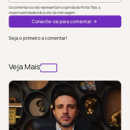
Os comentários não representam a opinião do Portal Tela; a
responsabilidade é do autor da mensagem.
Conecte-se para comentar
Seja o primeiro a comentar!
Veja Mais