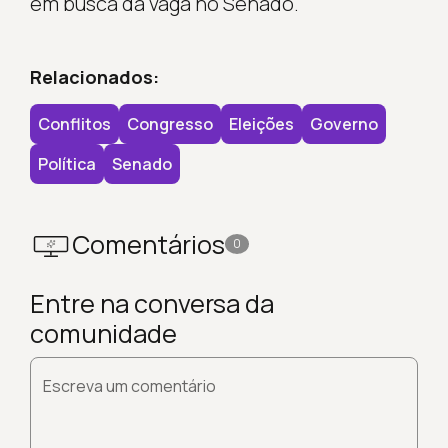
em busca da vaga no Senado.
Relacionados:
Conflitos
Congresso
Eleições
Governo
Política
Senado
Comentários
0
Entre na conversa da
comunidade
Escreva um comentário