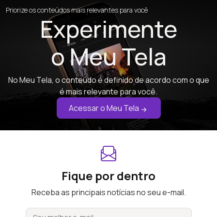
Priorize os conteúdos mais relevantes para você
Experimente
o Meu Tela
No Meu Tela, o conteúdo é definido de acordo com o que
é mais relevante para você.
Acessar o Meu Tela
Fique por dentro
Receba as principais notícias no seu e-mail.