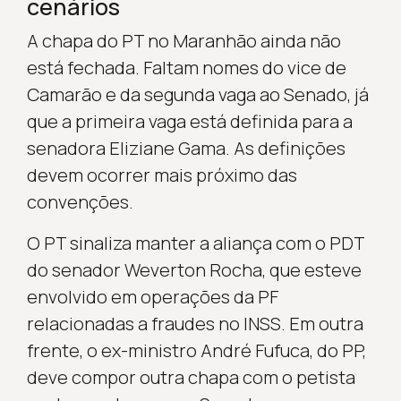
cenários
A chapa do PT no Maranhão ainda não
está fechada. Faltam nomes do vice de
Camarão e da segunda vaga ao Senado, já
que a primeira vaga está definida para a
senadora Eliziane Gama. As definições
devem ocorrer mais próximo das
convenções.
O PT sinaliza manter a aliança com o PDT
do senador Weverton Rocha, que esteve
envolvido em operações da PF
relacionadas a fraudes no INSS. Em outra
frente, o ex-ministro André Fufuca, do PP,
deve compor outra chapa com o petista