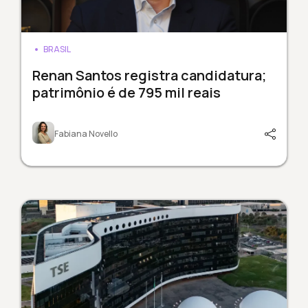
BRASIL
Renan Santos registra candidatura;
patrimônio é de 795 mil reais
Fabiana Novello