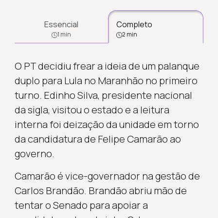
Essencial
Completo
1 min
2 min
O PT decidiu frear a ideia de um palanque
duplo para Lula no Maranhão no primeiro
turno. Edinho Silva, presidente nacional
da sigla, visitou o estado e a leitura
interna foi deização da unidade em torno
da candidatura de Felipe Camarão ao
governo.
Camarão é vice-governador na gestão de
Carlos Brandão. Brandão abriu mão de
tentar o Senado para apoiar a