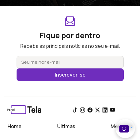
Fique por dentro
Receba as principais notícias no seu e-mail.
Inscrever-se
Home
Últimas
Meu Tela