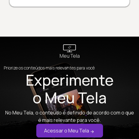
Meu Tela
Priorize os conteúdos mais relevantes para você
Experimente
o Meu Tela
No Meu Tela, o conteúdo é definido de acordo com o que
é mais relevante para você.
Acessar o Meu Tela