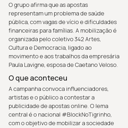
O grupo afirma que as apostas
representam um problema de saúde
pública, com vagas de vício e dificuldades
financeiras para famílias. A mobilização é
organizada pelo coletivo 342 Artes,
Cultura e Democracia, ligado ao
movimento e aos trabalhos da empresária
Paula Lavigne, esposa de Caetano Veloso.
O que aconteceu
A campanha convoca influenciadores,
artistas e o público a contestar a
publicidade de apostas online. O lema
central é o nacional #BlockNoTigrinho,
com o objetivo de mobilizar a sociedade