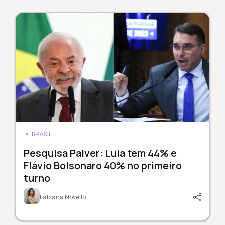
BRASIL
Pesquisa Palver: Lula tem 44% e
Flávio Bolsonaro 40% no primeiro
turno
Fabiana Novello