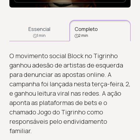
Essencial
Completo
1 min
2 min
O movimento social Block no Tigrinho
ganhou adesão de artistas de esquerda
para denunciar as apostas online. A
campanha foi lançada nesta terça-feira, 2,
e ganhou leitura viral nas redes. A ação
aponta as plataformas de bets e o
chamado Jogo do Tigrinho como
responsáveis pelo endividamento
familiar.