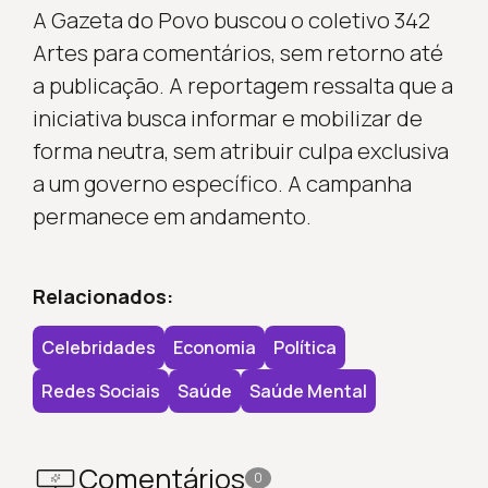
A Gazeta do Povo buscou o coletivo 342
Artes para comentários, sem retorno até
a publicação. A reportagem ressalta que a
iniciativa busca informar e mobilizar de
forma neutra, sem atribuir culpa exclusiva
a um governo específico. A campanha
permanece em andamento.
Relacionados:
Celebridades
Economia
Política
Redes Sociais
Saúde
Saúde Mental
Comentários
0