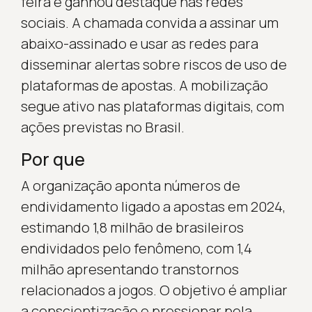
feira e ganhou destaque nas redes
sociais. A chamada convida a assinar um
abaixo-assinado e usar as redes para
disseminar alertas sobre riscos de uso de
plataformas de apostas. A mobilização
segue ativo nas plataformas digitais, com
ações previstas no Brasil.
Por que
A organização aponta números de
endividamento ligado a apostas em 2024,
estimando 1,8 milhão de brasileiros
endividados pelo fenômeno, com 1,4
milhão apresentando transtornos
relacionados a jogos. O objetivo é ampliar
a conscientização e pressionar pela