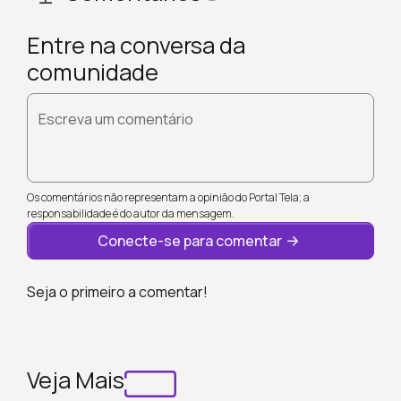
Entre na conversa da
comunidade
Escreva um comentário
Os comentários não representam a opinião do Portal Tela; a
responsabilidade é do autor da mensagem.
Conecte-se para comentar
Seja o primeiro a comentar!
Veja Mais