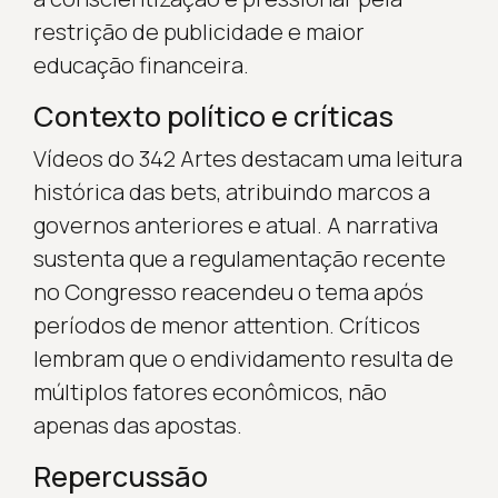
restrição de publicidade e maior
educação financeira.
Contexto político e críticas
Vídeos do 342 Artes destacam uma leitura
histórica das bets, atribuindo marcos a
governos anteriores e atual. A narrativa
sustenta que a regulamentação recente
no Congresso reacendeu o tema após
períodos de menor attention. Críticos
lembram que o endividamento resulta de
múltiplos fatores econômicos, não
apenas das apostas.
Repercussão