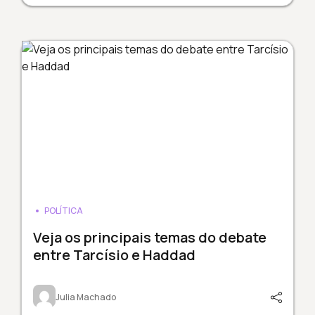
POLÍTICA
Veja os principais temas do debate
entre Tarcísio e Haddad
Julia Machado