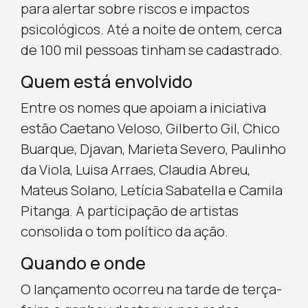
para alertar sobre riscos e impactos
psicológicos. Até a noite de ontem, cerca
de 100 mil pessoas tinham se cadastrado.
Quem está envolvido
Entre os nomes que apoiam a iniciativa
estão Caetano Veloso, Gilberto Gil, Chico
Buarque, Djavan, Marieta Severo, Paulinho
da Viola, Luisa Arraes, Claudia Abreu,
Mateus Solano, Letícia Sabatella e Camila
Pitanga. A participação de artistas
consolida o tom político da ação.
Quando e onde
O lançamento ocorreu na tarde de terça-