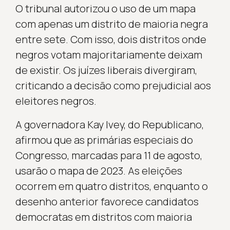
O tribunal autorizou o uso de um mapa
com apenas um distrito de maioria negra
entre sete. Com isso, dois distritos onde
negros votam majoritariamente deixam
de existir. Os juízes liberais divergiram,
criticando a decisão como prejudicial aos
eleitores negros.
A governadora Kay Ivey, do Republicano,
afirmou que as primárias especiais do
Congresso, marcadas para 11 de agosto,
usarão o mapa de 2023. As eleições
ocorrem em quatro distritos, enquanto o
desenho anterior favorece candidatos
democratas em distritos com maioria