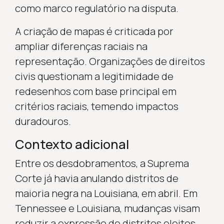
como marco regulatório na disputa.
A criação de mapas é criticada por
ampliar diferenças raciais na
representação. Organizações de direitos
civis questionam a legitimidade de
redesenhos com base principal em
critérios raciais, temendo impactos
duradouros.
Contexto adicional
Entre os desdobramentos, a Suprema
Corte já havia anulando distritos de
maioria negra na Louisiana, em abril. Em
Tennessee e Louisiana, mudanças visam
reduzir a expressão de distritos eleitos