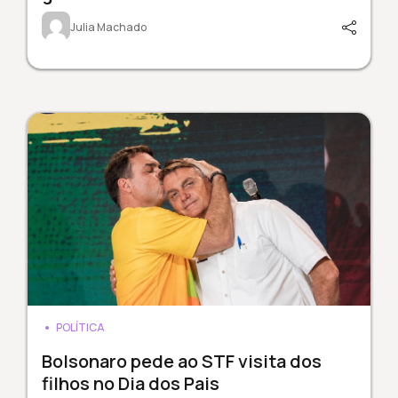
Julia Machado
POLÍTICA
Bolsonaro pede ao STF visita dos
filhos no Dia dos Pais