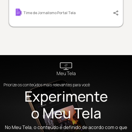
Time de Jornalismo Portal Tela
Meu Tela
Priorize os conteúdos mais relevantes para você
Experimente
o Meu Tela
No Meu Tela, o conteúdo é definido de acordo com o que