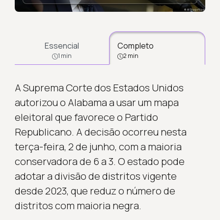
Essencial
Completo
1 min
2 min
A Suprema Corte dos Estados Unidos
autorizou o Alabama a usar um mapa
eleitoral que favorece o Partido
Republicano. A decisão ocorreu nesta
terça-feira, 2 de junho, com a maioria
conservadora de 6 a 3. O estado pode
adotar a divisão de distritos vigente
desde 2023, que reduz o número de
distritos com maioria negra.