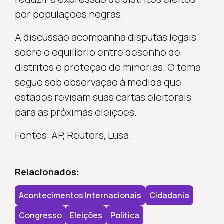
por populações negras.
A discussão acompanha disputas legais
sobre o equilíbrio entre desenho de
distritos e proteção de minorias. O tema
segue sob observação à medida que
estados revisam suas cartas eleitorais
para as próximas eleições.
Fontes: AP, Reuters, Lusa.
Relacionados:
Acontecimentos Internacionais
Cidadania
Congresso
Eleições
Política