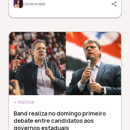
Caroline Vale
POLÍTICA
Band realiza no domingo primeiro
debate entre candidatos aos
governos estaduais