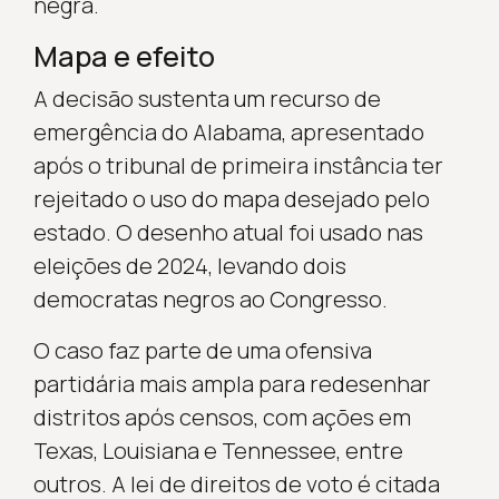
negra.
Mapa e efeito
A decisão sustenta um recurso de
emergência do Alabama, apresentado
após o tribunal de primeira instância ter
rejeitado o uso do mapa desejado pelo
estado. O desenho atual foi usado nas
eleições de 2024, levando dois
democratas negros ao Congresso.
O caso faz parte de uma ofensiva
partidária mais ampla para redesenhar
distritos após censos, com ações em
Texas, Louisiana e Tennessee, entre
outros. A lei de direitos de voto é citada