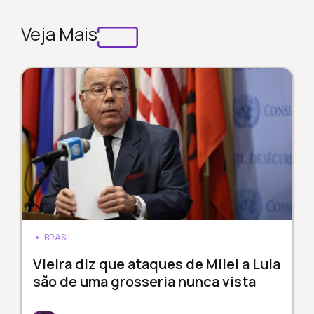
Veja Mais
BRASIL
Vieira diz que ataques de Milei a Lula
são de uma grosseria nunca vista