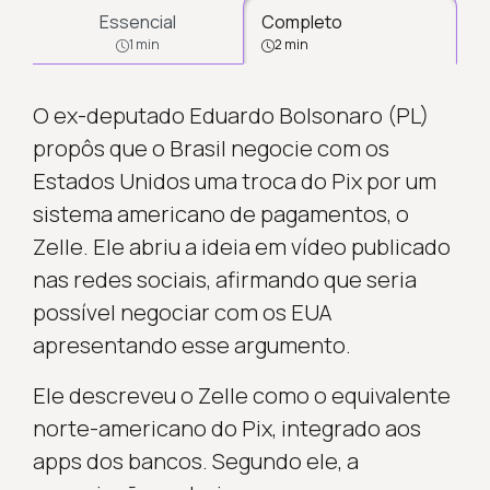
Essencial
Completo
1 min
2 min
O ex-deputado Eduardo Bolsonaro (PL)
propôs que o Brasil negocie com os
Estados Unidos uma troca do Pix por um
sistema americano de pagamentos, o
Zelle. Ele abriu a ideia em vídeo publicado
nas redes sociais, afirmando que seria
possível negociar com os EUA
apresentando esse argumento.
Ele descreveu o Zelle como o equivalente
norte-americano do Pix, integrado aos
apps dos bancos. Segundo ele, a