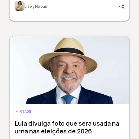
Lizely Naoum
BRASIL
Lula divulga foto que será usada na
urna nas eleições de 2026