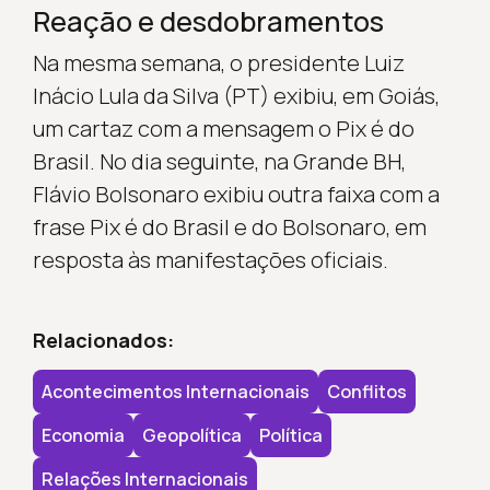
Reação e desdobramentos
Na mesma semana, o presidente Luiz
Inácio Lula da Silva (PT) exibiu, em Goiás,
um cartaz com a mensagem o Pix é do
Brasil. No dia seguinte, na Grande BH,
Flávio Bolsonaro exibiu outra faixa com a
frase Pix é do Brasil e do Bolsonaro, em
resposta às manifestações oficiais.
Relacionados:
Acontecimentos Internacionais
Conflitos
Economia
Geopolítica
Política
Relações Internacionais