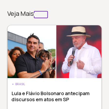
Veja Mais
BRASIL
Lula e Flávio Bolsonaro antecipam
discursos em atos em SP