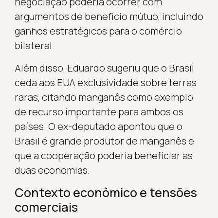
negociação poderia ocorrer com
argumentos de benefício mútuo, incluindo
ganhos estratégicos para o comércio
bilateral.
Além disso, Eduardo sugeriu que o Brasil
ceda aos EUA exclusividade sobre terras
raras, citando manganês como exemplo
de recurso importante para ambos os
países. O ex-deputado apontou que o
Brasil é grande produtor de manganês e
que a cooperação poderia beneficiar as
duas economias.
Contexto econômico e tensões
comerciais