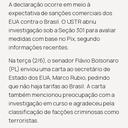
A declaração ocorre em meio à
expectativa de sanções comerciais dos
EUA contra o Brasil. O USTR abriu
investigação sob a Seção 301 para avaliar
medidas com base no Pix, segundo
informações recentes.
Na terça (2/6), o senador Flávio Bolsonaro
(PL) enviou uma carta ao secretário de
Estado dos EUA, Marco Rubio, pedindo
que não haja tarifas ao Brasil. A carta
também mencionou preocupação com a
investigação em curso e agradeceu pela
classificação de facções criminosas como
terroristas.