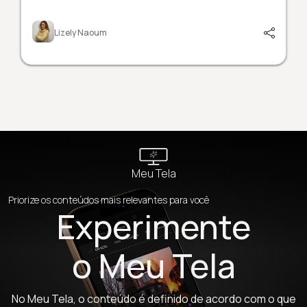
Lizely Naoum
Meu Tela
Priorize os conteúdos mais relevantes para você
Experimente
o Meu Tela
No Meu Tela, o conteúdo é definido de acordo com o que