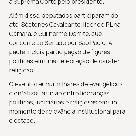
à Suprema Corte pelo presidente.
Além disso, deputados participaram do
ato: Sóstenes Cavalcante, líder do PL na
Câmara, e Guilherme Derrite, que
concorre ao Senado por São Paulo. A
pauta incluía participação de figuras
políticas em uma celebração de caráter
religioso.
O evento reuniu milhares de evangélicos
e enfatizou a união entre lideranças
políticas, judiciárias e religiosas em um
momento de relevância institucional para
o estado.