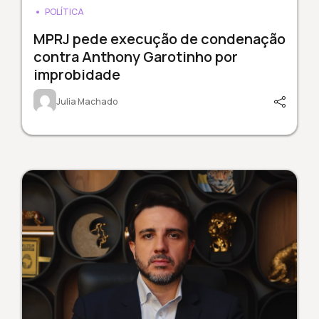
POLÍTICA
MPRJ pede execução de condenação
contra Anthony Garotinho por
improbidade
Julia Machado