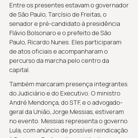
Entre os presentes estavam o governador
de São Paulo, Tarcísio de Freitas, o
senador e pré-candidato à presidência
Flávio Bolsonaro e o prefeito de São
Paulo, Ricardo Nunes. Eles participaram
de atos oficiais e acompanharam o
percurso da marcha pelo centro da
capital.
Também marcaram presença integrantes
do Judiciário e do Executivo. O ministro
André Mendonça, do STF, e o advogado-
geral da União, Jorge Messias, estiveram
no evento. Messias representa o governo
Lula, com anúncio de possível reindicação