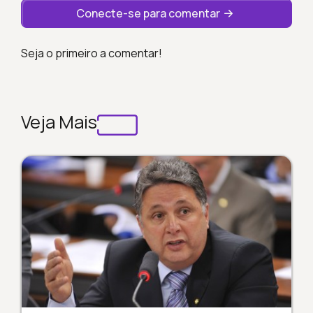
Conecte-se para comentar
Seja o primeiro a comentar!
Veja Mais