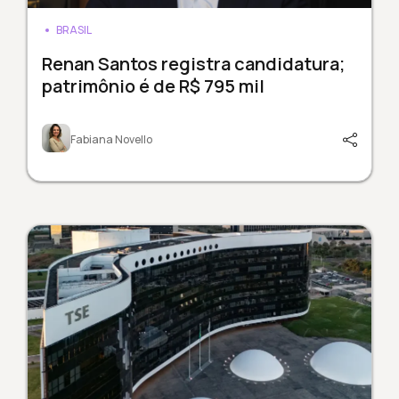
BRASIL
Renan Santos registra candidatura;
patrimônio é de R$ 795 mil
Fabiana Novello