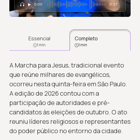
0:00
0:37
Essencial
Completo
1 min
1 min
A Marcha para Jesus, tradicional evento
que reúne milhares de evangélicos,
ocorreu nesta quinta-feira em São Paulo.
A edição de 2026 contou com a
participação de autoridades e pré-
candidatos às eleições de outubro. O ato
reuniu líderes religiosos e representantes
do poder público no entorno da cidade.